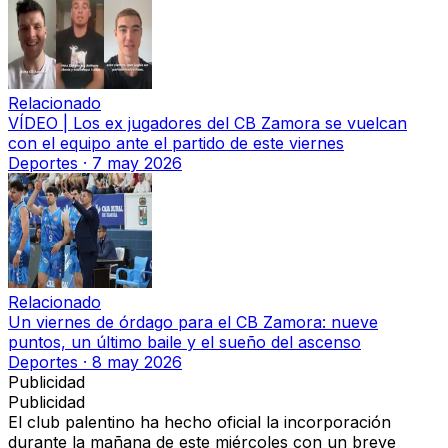
Relacionado
VÍDEO | Los ex jugadores del CB Zamora se vuelcan
con el equipo ante el partido de este viernes
Deportes
·
7 may 2026
Relacionado
Un viernes de órdago para el CB Zamora: nueve
puntos, un último baile y el sueño del ascenso
Deportes
·
8 may 2026
Publicidad
Publicidad
El club palentino ha hecho oficial la incorporación
durante la mañana de este miércoles con un breve