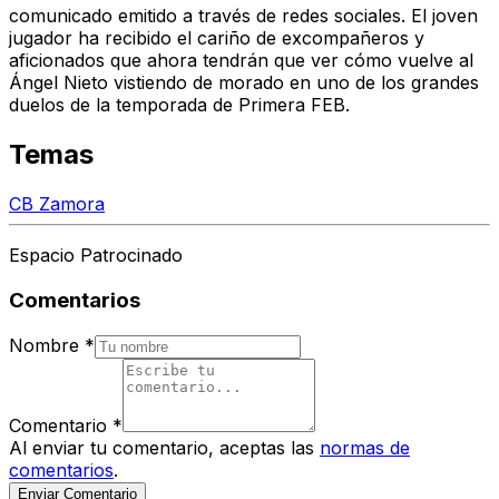
comunicado emitido a través de redes sociales.
El joven
jugador ha recibido el cariño de excompañeros y
aficionados que ahora tendrán que ver cómo vuelve al
Ángel Nieto vistiendo de morado en uno de los grandes
duelos de la temporada de Primera FEB.
Temas
CB Zamora
Espacio Patrocinado
Comentarios
Nombre
*
Comentario
*
Al enviar tu comentario, aceptas las
normas de
comentarios
.
Enviar Comentario