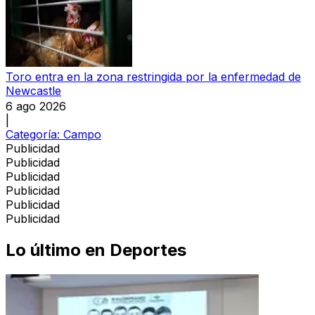
Toro entra en la zona restringida por la enfermedad de
Newcastle
6 ago 2026
|
Categoría:
Campo
Publicidad
Publicidad
Publicidad
Publicidad
Publicidad
Publicidad
Lo último en
Deportes