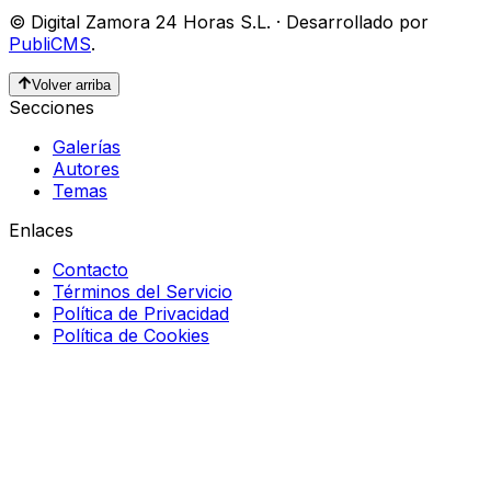
©
Digital Zamora 24 Horas S.L.
·
Desarrollado por
PubliCMS
.
Volver arriba
Secciones
Galerías
Autores
Temas
Enlaces
Contacto
Términos del Servicio
Política de Privacidad
Política de Cookies