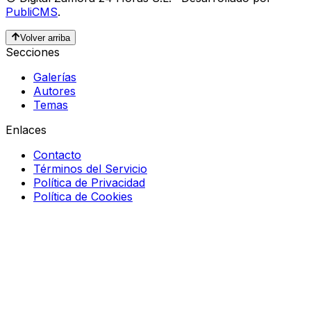
PubliCMS
.
Volver arriba
Secciones
Galerías
Autores
Temas
Enlaces
Contacto
Términos del Servicio
Política de Privacidad
Política de Cookies