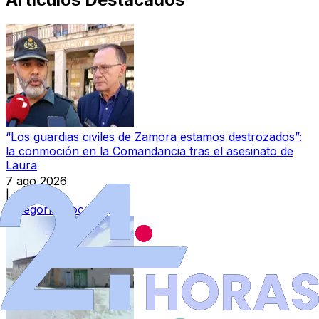
“Los guardias civiles de Zamora estamos destrozados”:
la conmoción en la Comandancia tras el asesinato de
Laura
7 ago 2026
|
Categoría:
Local