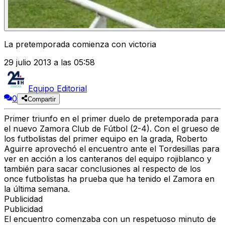
La pretemporada comienza con victoria
29 julio 2013 a las 05:58
Equipo Editorial
0
Compartir
Primer triunfo en el primer duelo de pretemporada para
el nuevo Zamora Club de Fútbol (2-4). Con el grueso de
los futbolistas del primer equipo en la grada, Roberto
Aguirre aprovechó el encuentro ante el Tordesillas para
ver en acción a los canteranos del equipo rojiblanco y
también para sacar conclusiones al respecto de los
once futbolistas ha prueba que ha tenido el Zamora en
la última semana.
Publicidad
Publicidad
El encuentro comenzaba con un respetuoso minuto de