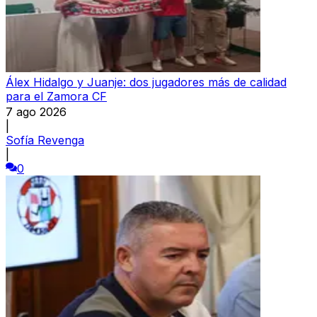
Álex Hidalgo y Juanje: dos jugadores más de calidad
para el Zamora CF
7 ago 2026
|
Sofía Revenga
|
0