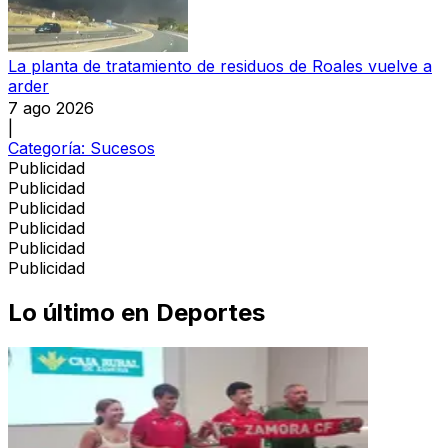
La planta de tratamiento de residuos de Roales vuelve a
arder
7 ago 2026
|
Categoría:
Sucesos
Publicidad
Publicidad
Publicidad
Publicidad
Publicidad
Publicidad
Lo último en
Deportes