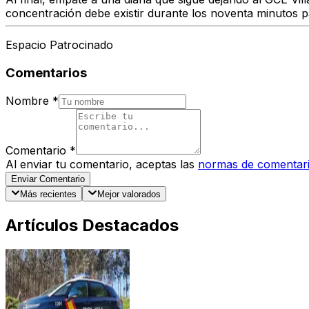
concentración debe existir durante los noventa minutos p
Espacio Patrocinado
Comentarios
Nombre
*
Comentario
*
Al enviar tu comentario, aceptas las
normas de comentar
Enviar Comentario
Más recientes
Mejor valorados
Artículos Destacados