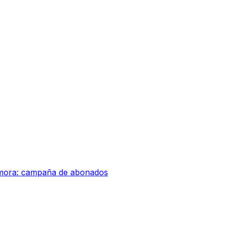
amora: campaña de abonados