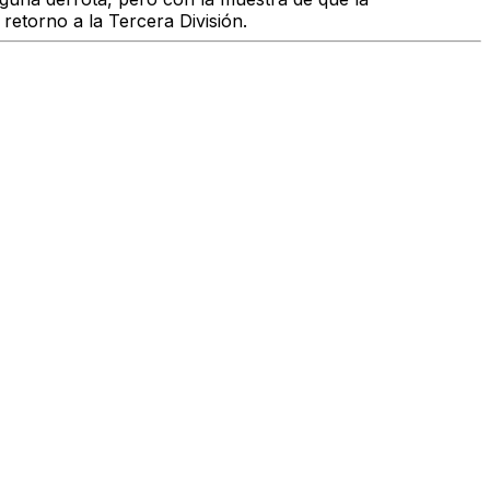
retorno a la Tercera División.