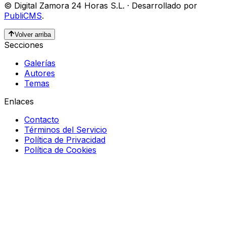
©
Digital Zamora 24 Horas S.L.
·
Desarrollado por
PubliCMS
.
Volver arriba
Secciones
Galerías
Autores
Temas
Enlaces
Contacto
Términos del Servicio
Política de Privacidad
Política de Cookies