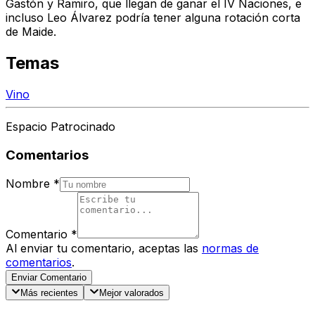
Gastón y Ramiro, que llegan de ganar el IV Naciones, e
incluso Leo Álvarez podría tener alguna rotación corta
de Maide.
Temas
Vino
Espacio Patrocinado
Comentarios
Nombre
*
Comentario
*
Al enviar tu comentario, aceptas las
normas de
comentarios
.
Enviar Comentario
Más recientes
Mejor valorados