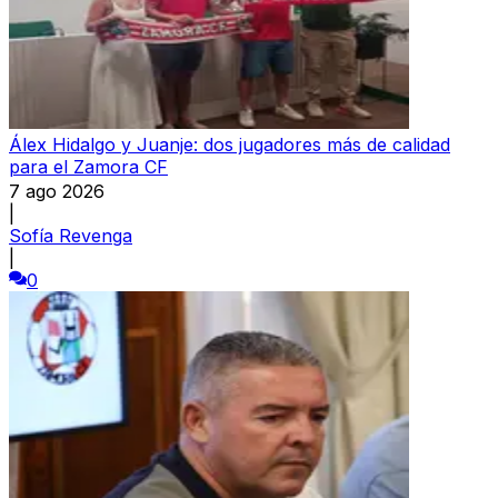
Álex Hidalgo y Juanje: dos jugadores más de calidad
para el Zamora CF
7 ago 2026
|
Sofía Revenga
|
0