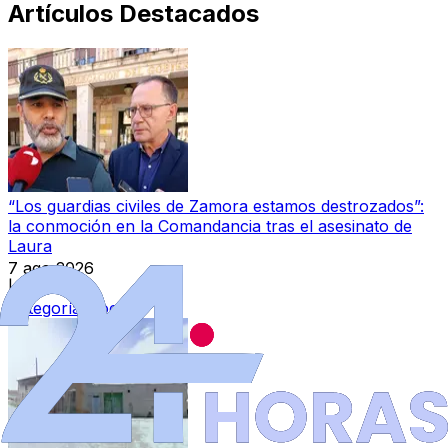
Artículos Destacados
“Los guardias civiles de Zamora estamos destrozados”:
la conmoción en la Comandancia tras el asesinato de
Laura
7 ago 2026
|
Categoría:
Local