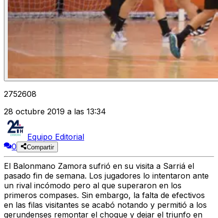
2752608
28 octubre 2019 a las 13:34
Equipo Editorial
0
Compartir
El Balonmano Zamora sufrió en su visita a Sarriá el
pasado fin de semana. Los jugadores lo intentaron ante
un rival incómodo pero al que superaron en los
primeros compases. Sin embargo, la falta de efectivos
en las filas visitantes se acabó notando y permitió a los
gerundenses remontar el choque y dejar el triunfo en