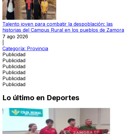
Talento joven para combatir la despoblación: las
historias del Campus Rural en los pueblos de Zamora
7 ago 2026
|
Categoría:
Provincia
Publicidad
Publicidad
Publicidad
Publicidad
Publicidad
Publicidad
Lo último en
Deportes