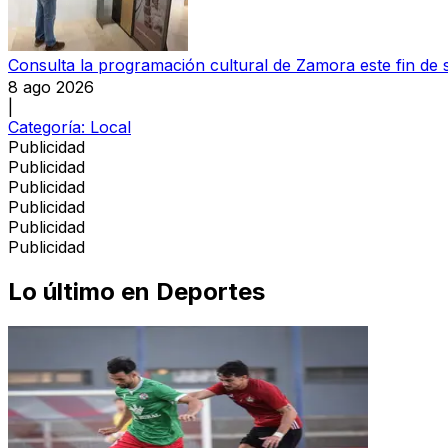
Consulta la programación cultural de Zamora este fin de
8 ago 2026
|
Categoría:
Local
Publicidad
Publicidad
Publicidad
Publicidad
Publicidad
Publicidad
Lo último en
Deportes