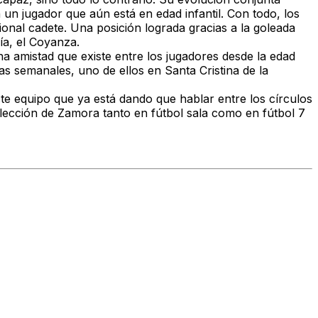
un jugador que aún está en edad infantil. Con todo, los
onal cadete. Una posición lograda gracias a la goleada
ía, el Coyanza.
na amistad que existe entre los jugadores desde la edad
as semanales, uno de ellos en Santa Cristina de la
e equipo que ya está dando que hablar entre los círculos
elección de Zamora tanto en fútbol sala como en fútbol 7