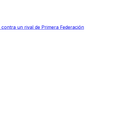
o contra un rival de Primera Federación