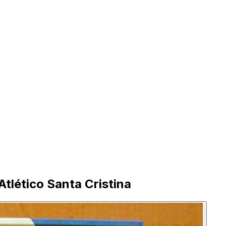
Atlético Santa Cristina