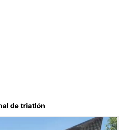
al de triatlón