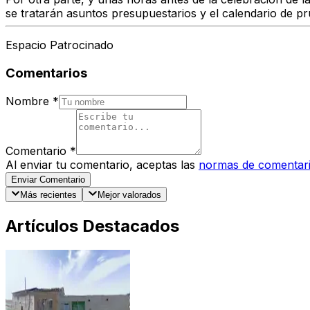
se tratarán asuntos presupuestarios y el calendario de p
Espacio Patrocinado
Comentarios
Nombre
*
Comentario
*
Al enviar tu comentario, aceptas las
normas de comentar
Enviar Comentario
Más recientes
Mejor valorados
Artículos Destacados