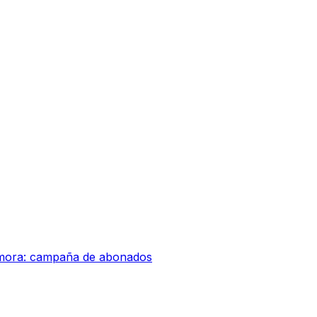
amora: campaña de abonados