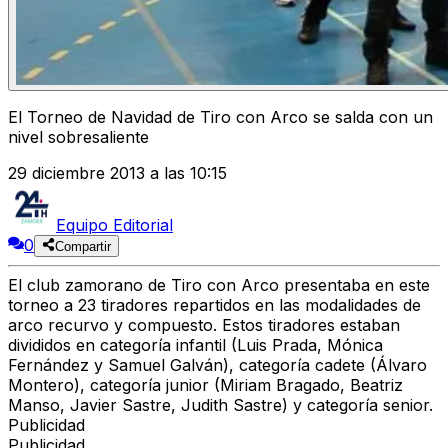
El Torneo de Navidad de Tiro con Arco se salda con un
nivel sobresaliente
29 diciembre 2013 a las 10:15
Equipo Editorial
0
Compartir
El club zamorano de Tiro con Arco presentaba en este
torneo a 23 tiradores repartidos en las modalidades de
arco recurvo y compuesto. Estos tiradores estaban
divididos en categoría infantil (Luis Prada, Mónica
Fernández y Samuel Galván), categoría cadete (Álvaro
Montero), categoría junior (Miriam Bragado, Beatriz
Manso, Javier Sastre, Judith Sastre) y categoría senior.
Publicidad
Publicidad