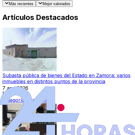
Más recientes
Mejor valorados
Artículos Destacados
Subasta pública de bienes del Estado en Zamora: varios
inmuebles en distintos puntos de la provincia
7 ago 2026
|
Categoría:
Provincia