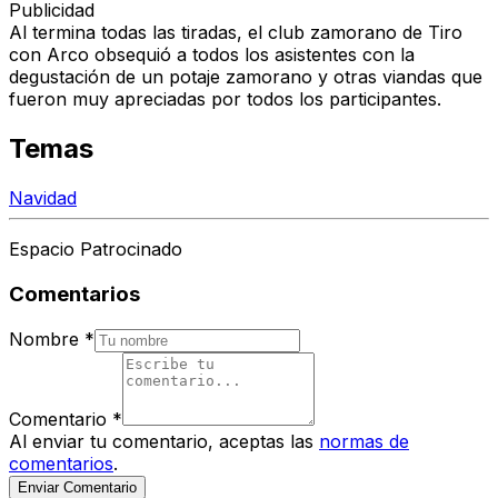
Publicidad
Al termina todas las tiradas, el club zamorano de Tiro
con Arco obsequió a todos los asistentes con la
degustación de un potaje zamorano y otras viandas que
fueron muy apreciadas por todos los participantes.
Temas
Navidad
Espacio Patrocinado
Comentarios
Nombre
*
Comentario
*
Al enviar tu comentario, aceptas las
normas de
comentarios
.
Enviar Comentario