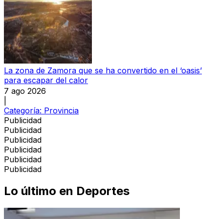
La zona de Zamora que se ha convertido en el ‘oasis’
para escapar del calor
7 ago 2026
|
Categoría:
Provincia
Publicidad
Publicidad
Publicidad
Publicidad
Publicidad
Publicidad
Lo último en
Deportes