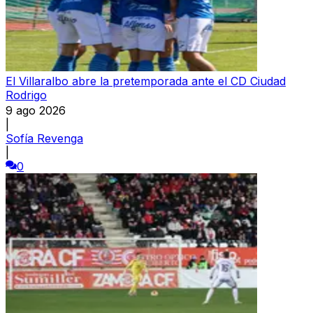
El Villaralbo abre la pretemporada ante el CD Ciudad
Rodrigo
9 ago 2026
|
Sofía Revenga
|
0