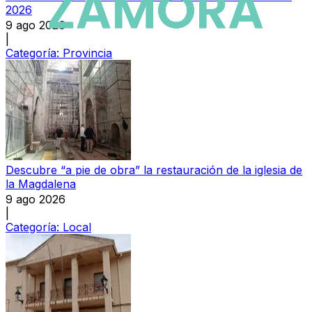
2026
9 ago 2026
|
Categoría:
Provincia
Descubre “a pie de obra” la restauración de la iglesia de
la Magdalena
9 ago 2026
|
Categoría:
Local