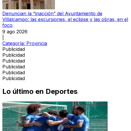
Denuncian la “inacción” del Ayuntamiento de
Villalcampo: las excursiones, el eclipse y las obras, en el
foco
9 ago 2026
|
Categoría:
Provincia
Publicidad
Publicidad
Publicidad
Publicidad
Publicidad
Publicidad
Lo último en
Deportes