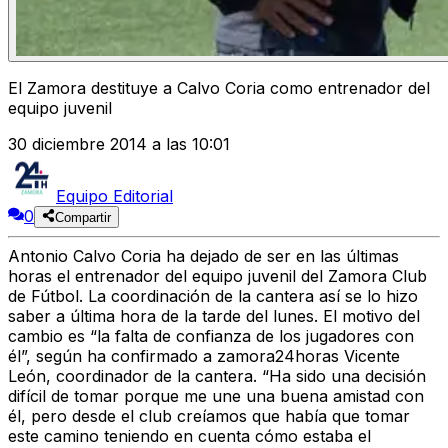
El Zamora destituye a Calvo Coria como entrenador del
equipo juvenil
30 diciembre 2014 a las 10:01
Equipo Editorial
0
Compartir
Antonio Calvo Coria ha dejado de ser en las últimas
horas el entrenador del equipo juvenil del Zamora Club
de Fútbol. La coordinación de la cantera así se lo hizo
saber a última hora de la tarde del lunes. El motivo del
cambio es “la falta de confianza de los jugadores con
él”, según ha confirmado a zamora24horas Vicente
León, coordinador de la cantera. “Ha sido una decisión
difícil de tomar porque me une una buena amistad con
él, pero desde el club creíamos que había que tomar
este camino teniendo en cuenta cómo estaba el