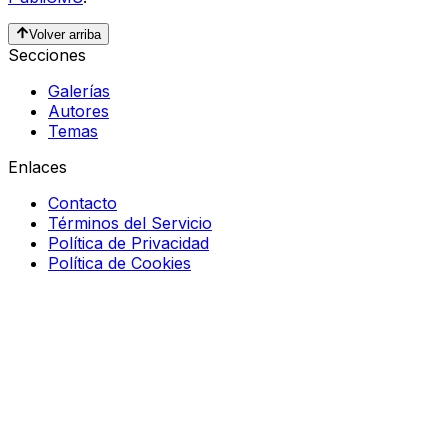
Volver arriba
Secciones
Galerías
Autores
Temas
Enlaces
Contacto
Términos del Servicio
Política de Privacidad
Política de Cookies