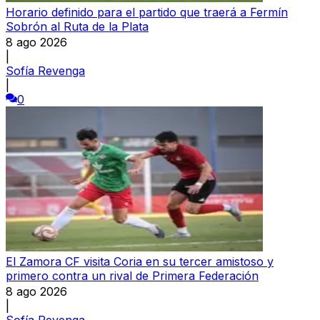
Horario definido para el partido que traerá a Fermín
Sobrón al Ruta de la Plata
8 ago 2026
|
Sofía Revenga
|
0
El Zamora CF visita Coria en su tercer amistoso y
primero contra un rival de Primera Federación
8 ago 2026
|
Sofía Revenga