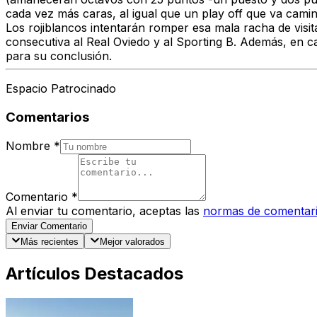
cada vez más caras, al igual que un play off que va camin
Los rojiblancos intentarán romper esa mala racha de visit
consecutiva al Real Oviedo y al Sporting B. Además, en ca
para su conclusión.
Espacio Patrocinado
Comentarios
Nombre
*
Comentario
*
Al enviar tu comentario, aceptas las
normas de comentar
Enviar Comentario
Más recientes
Mejor valorados
Artículos Destacados