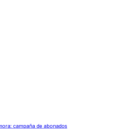
amora: campaña de abonados