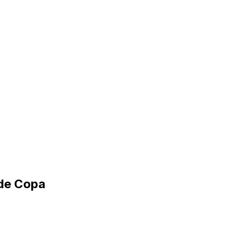
 de Copa