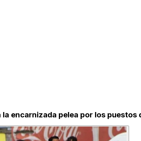
 la encarnizada pelea por los puestos