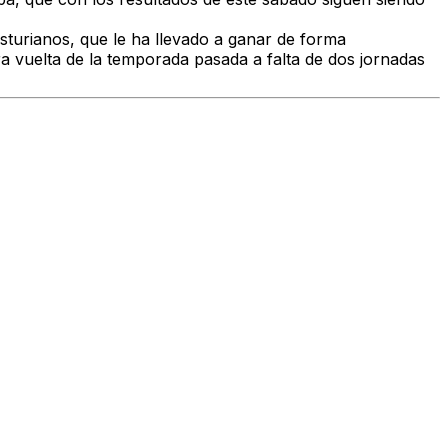
asturianos, que le ha llevado a ganar de forma
ra vuelta de la temporada pasada a falta de dos jornadas