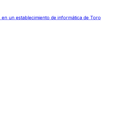
 en un establecimiento de informática de Toro