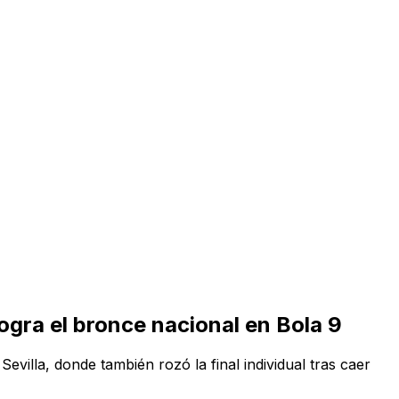
gra el bronce nacional en Bola 9
villa, donde también rozó la final individual tras caer