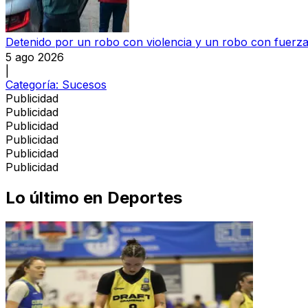
Detenido por un robo con violencia y un robo con fuerza
5 ago 2026
|
Categoría:
Sucesos
Publicidad
Publicidad
Publicidad
Publicidad
Publicidad
Publicidad
Lo último en
Deportes