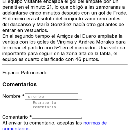
El equipo visitante encajaba el gol del empate por un
penalti en el minuto 21, lo que obligó a las zamoranas a
adelantarse cinco minutos después con un gol de Frade.
El dominio era absoluto del conjunto zamorano antes
del descanso y María González hacía otro gol antes de
entrar en vestuarios.
En el segundo tiempo el
Amigos del Duero ampliaba la
ventaja con los goles de Virginia y Andrea Morales para
terminar el partido con 5-1
en el marcador. Una victoria
importante para seguir en la zona alta de la tabla,
el
equipo es cuarto clasificado con 46 puntos.
Espacio Patrocinado
Comentarios
Nombre
*
Comentario
*
Al enviar tu comentario, aceptas las
normas de
comentarios
.