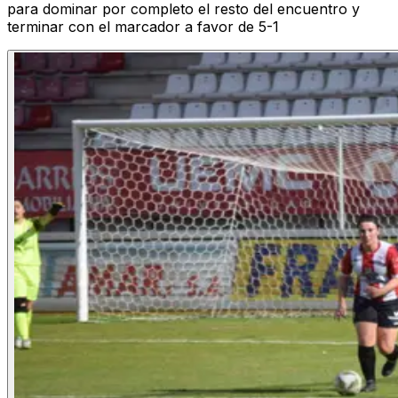
para dominar por completo el resto del encuentro y
terminar con el marcador a favor de 5-1