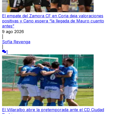
El empate del Zamora CF en Coria deja valoraciones
positivas y Cano espera “la llegada de Mauro cuanto
antes”
9 ago 2026
|
Sofía Revenga
|
1
El Villaralbo abre la pretemporada ante el CD Ciudad