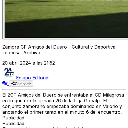
Zamora CF Amigos del Duero - Cultural y Deportiva
Leonesa. Archivo
20 abril 2024 a las 21:52
Equipo Editorial
1
Compartir
El
ZCF Amigos del Duero
se enfrentaba al
CD Milagrosa
en lo que era la jornada 26 de la Liga Gonalpi. El
conjunto zamorano empezaba dominando en Valorio y
anotando el primer tanto en el minuto 6 del encuentro.
Publicidad
Publicidad