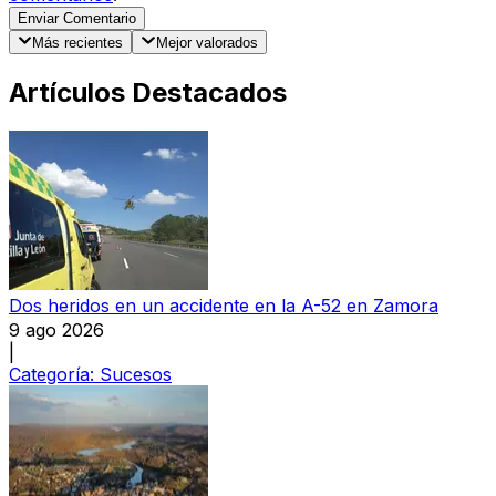
Enviar Comentario
Más recientes
Mejor valorados
Artículos Destacados
Dos heridos en un accidente en la A-52 en Zamora
9 ago 2026
|
Categoría:
Sucesos