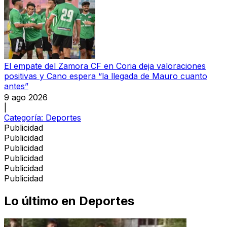
El empate del Zamora CF en Coria deja valoraciones
positivas y Cano espera “la llegada de Mauro cuanto
antes”
9 ago 2026
|
Categoría:
Deportes
Publicidad
Publicidad
Publicidad
Publicidad
Publicidad
Publicidad
Lo último en
Deportes