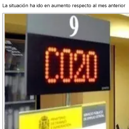
La situación ha ido en aumento respecto al mes anterior