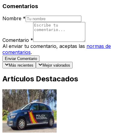
Comentarios
Nombre
*
Comentario
*
Al enviar tu comentario, aceptas las
normas de
comentarios
.
Enviar Comentario
Más recientes
Mejor valorados
Artículos Destacados