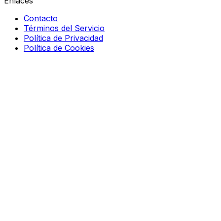
Enlaces
Contacto
Términos del Servicio
Política de Privacidad
Política de Cookies