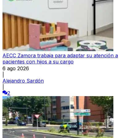
AECC Zamora trabaja para adaptar su atención a
pacientes con hijos a su cargo
6 ago 2026
|
Alejandro Sardón
|
2