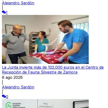
Alejandro Sardón
|
1
La Junta invierte más de 102.000 euros en el Centro de
Recepción de Fauna Silvestre de Zamora
6 ago 2026
|
Alejandro Sardón
|
0