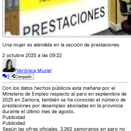
Una mujer es atendida en la sección de prestaciones
2 octubre 2025 a las 09:22
Verónica Muriel
1
Compartir
Con los datos hechos públicos esta mañana por el
Ministerio de Empleo
respecto al paro en septiembre de
2025 en Zamora, también se ha conocido el número de
prestaciones por desempleo abonadas en la provincia
durante el último mes de agosto.
Publicidad
Publicidad
Según las cifras oficiales,
3.262 zamoranos en paro no