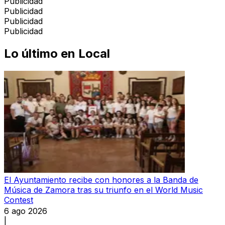
Publicidad
Publicidad
Publicidad
Publicidad
Lo último en
Local
El Ayuntamiento recibe con honores a la Banda de
Música de Zamora tras su triunfo en el World Music
Contest
6 ago 2026
|