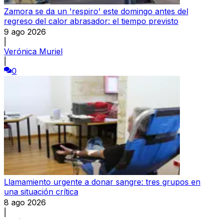
Zamora se da un 'respiro' este domingo antes del
regreso del calor abrasador: el tiempo previsto
9 ago 2026
|
Verónica Muriel
|
0
Llamamiento urgente a donar sangre: tres grupos en
una situación crítica
8 ago 2026
|