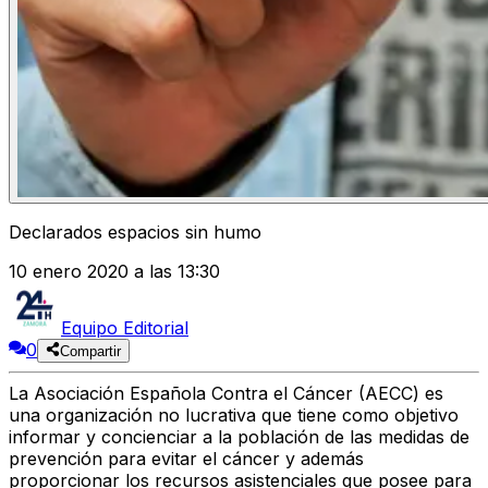
Declarados espacios sin humo
10 enero 2020 a las 13:30
Equipo Editorial
0
Compartir
La Asociación Española Contra el Cáncer (AECC) es
una organización no lucrativa que tiene como objetivo
informar y concienciar a la población de las medidas de
prevención para evitar el cáncer y además
proporcionar los recursos asistenciales que posee para