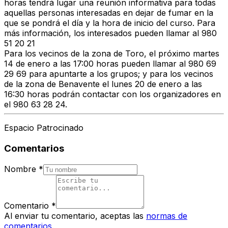
horas tendrá lugar una reunión informativa para todas
aquellas personas interesadas en dejar de fumar en la
que se pondrá el día y la hora de inicio del curso. Para
más información, los interesados pueden llamar al 980
51 20 21
Para los vecinos de la zona de Toro, el próximo martes
14 de enero a las 17:00 horas pueden llamar al 980 69
29 69 para apuntarte a los grupos; y para los vecinos
de la zona de Benavente el lunes 20 de enero a las
16:30 horas podrán contactar con los organizadores en
el 980 63 28 24.
Espacio Patrocinado
Comentarios
Nombre
*
Comentario
*
Al enviar tu comentario, aceptas las
normas de
comentarios
.