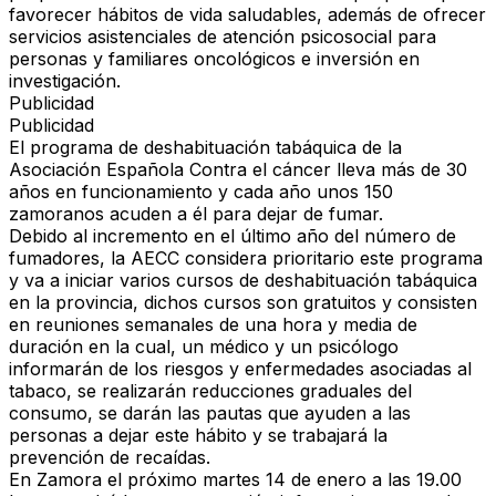
favorecer hábitos de vida saludables, además de ofrecer
servicios asistenciales de atención psicosocial para
personas y familiares oncológicos e inversión en
investigación.
Publicidad
Publicidad
El programa de deshabituación tabáquica de la
Asociación Española Contra el cáncer lleva más de 30
años en funcionamiento y cada año unos 150
zamoranos acuden a él para dejar de fumar.
Debido al incremento en el último año del número de
fumadores, la AECC considera prioritario este programa
y va a iniciar varios cursos de deshabituación tabáquica
en la provincia, dichos cursos son gratuitos y consisten
en reuniones semanales de una hora y media de
duración en la cual, un médico y un psicólogo
informarán de los riesgos y enfermedades asociadas al
tabaco, se realizarán reducciones graduales del
consumo, se darán las pautas que ayuden a las
personas a dejar este hábito y se trabajará la
prevención de recaídas.
En Zamora el próximo martes 14 de enero a las 19.00