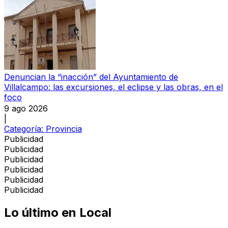
Denuncian la “inacción” del Ayuntamiento de
Villalcampo: las excursiones, el eclipse y las obras, en el
foco
9 ago 2026
|
Categoría:
Provincia
Publicidad
Publicidad
Publicidad
Publicidad
Publicidad
Publicidad
Lo último en
Local