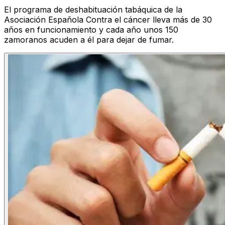
El programa de deshabituación tabáquica de la
Asociación Española Contra el cáncer lleva más de 30
años en funcionamiento y cada año unos 150
zamoranos acuden a él para dejar de fumar.