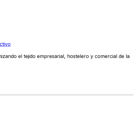
ctivo
zando el tejido empresarial, hostelero y comercial de la