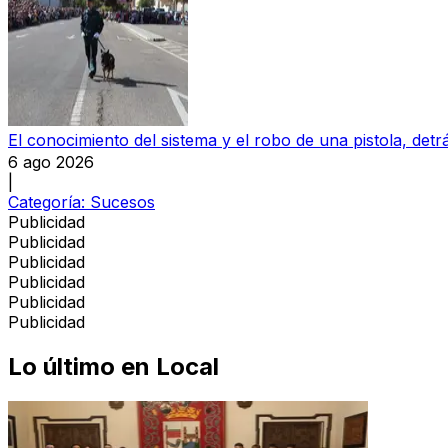
El conocimiento del sistema y el robo de una pistola, detrá
6 ago 2026
|
Categoría:
Sucesos
Publicidad
Publicidad
Publicidad
Publicidad
Publicidad
Publicidad
Lo último en
Local