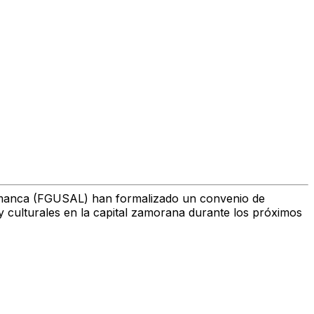
amanca (FGUSAL) han formalizado un convenio de
y culturales en la capital zamorana durante los próximos