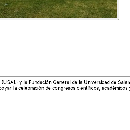
(USAL) y la Fundación General de la Universidad de Sal
poyar la celebración de congresos científicos, académicos 