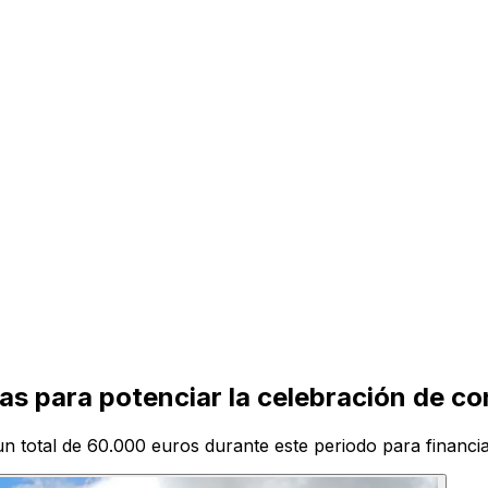
as para potenciar la celebración de 
un total de 60.000 euros durante este periodo para financi