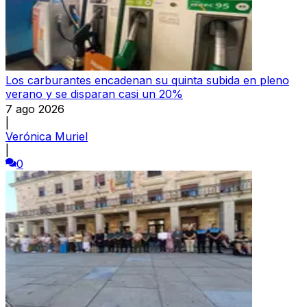
Los carburantes encadenan su quinta subida en pleno
verano y se disparan casi un 20%
7 ago 2026
|
Verónica Muriel
|
0