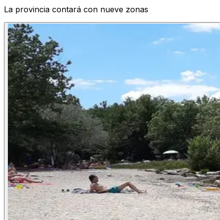
La provincia contará con nueve zonas