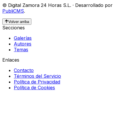
©
Digital Zamora 24 Horas S.L.
·
Desarrollado por
PubliCMS
.
Volver arriba
Secciones
Galerías
Autores
Temas
Enlaces
Contacto
Términos del Servicio
Política de Privacidad
Política de Cookies