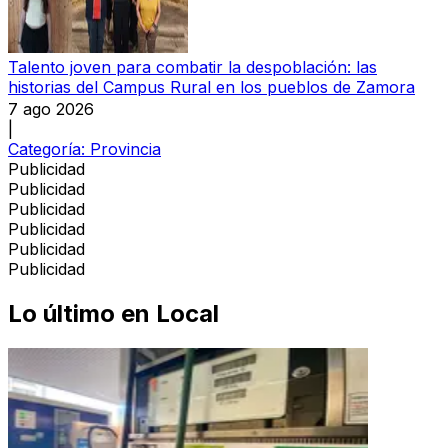
Talento joven para combatir la despoblación: las
historias del Campus Rural en los pueblos de Zamora
7 ago 2026
|
Categoría:
Provincia
Publicidad
Publicidad
Publicidad
Publicidad
Publicidad
Publicidad
Lo último en
Local