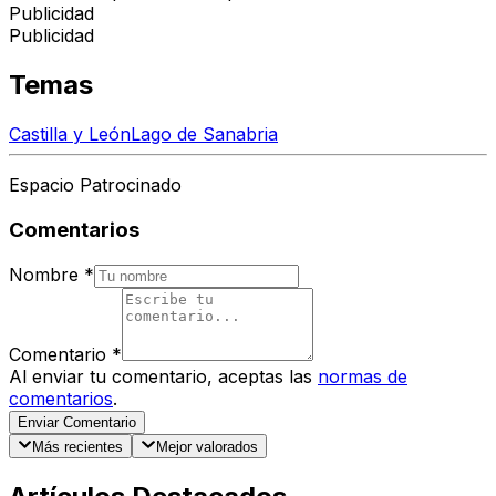
Publicidad
Publicidad
Temas
Castilla y León
Lago de Sanabria
Espacio Patrocinado
Comentarios
Nombre
*
Comentario
*
Al enviar tu comentario, aceptas las
normas de
comentarios
.
Enviar Comentario
Más recientes
Mejor valorados