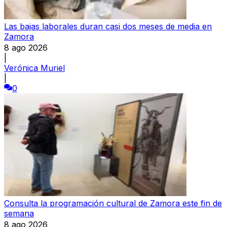
Las bajas laborales duran casi dos meses de media en
Zamora
8 ago 2026
|
Verónica Muriel
|
0
Consulta la programación cultural de Zamora este fin de
semana
8 ago 2026