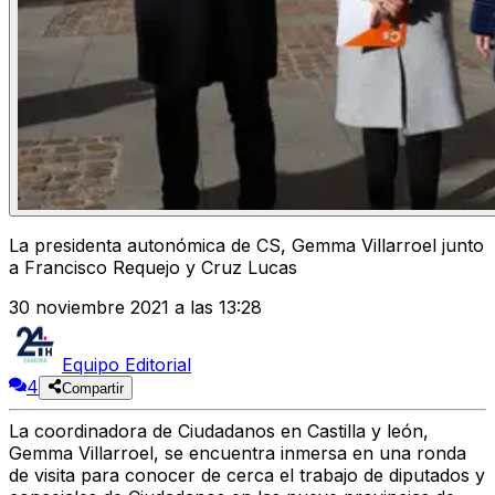
La presidenta autonómica de CS, Gemma Villarroel junto
a Francisco Requejo y Cruz Lucas
30 noviembre 2021 a las 13:28
Equipo Editorial
4
Compartir
La coordinadora de Ciudadanos en Castilla y león,
Gemma Villarroel, se encuentra inmersa en una ronda
de visita para conocer de cerca el trabajo de diputados y