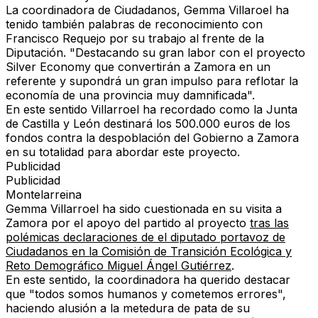
La coordinadora de Ciudadanos, Gemma Villaroel ha
tenido también palabras de reconocimiento con
Francisco Requejo por su trabajo al frente de la
Diputación. "Destacando su gran labor con el proyecto
Silver Economy que convertirán a Zamora en un
referente y supondrá un gran impulso para reflotar la
economía de una provincia muy damnificada".
En este sentido Villarroel ha recordado como la Junta
de Castilla y León destinará los 500.000 euros de los
fondos contra la despoblación del Gobierno a Zamora
en su totalidad para abordar este proyecto.
Publicidad
Publicidad
Montelarreina
Gemma Villarroel ha sido cuestionada en su visita a
Zamora por el apoyo del partido al proyecto
tras las
polémicas declaraciones de el diputado portavoz de
Ciudadanos en la Comisión de Transición Ecológica y
Reto Demográfico Miguel Ángel Gutiérrez
.
En este sentido, la coordinadora ha querido destacar
que "todos somos humanos y cometemos errores",
haciendo alusión a la metedura de pata de su