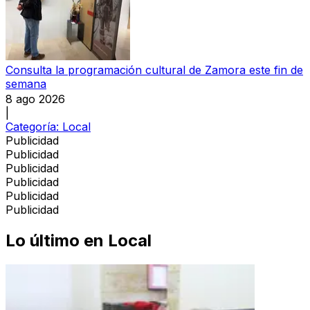
Consulta la programación cultural de Zamora este fin de
semana
8 ago 2026
|
Categoría:
Local
Publicidad
Publicidad
Publicidad
Publicidad
Publicidad
Publicidad
Lo último en
Local