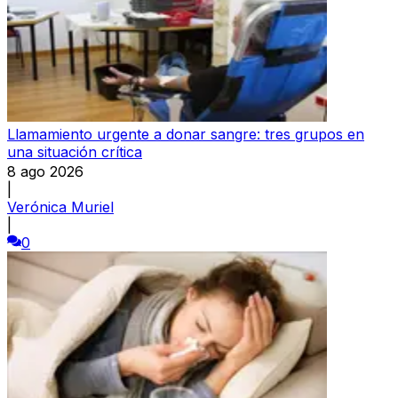
Llamamiento urgente a donar sangre: tres grupos en
una situación crítica
8 ago 2026
|
Verónica Muriel
|
0