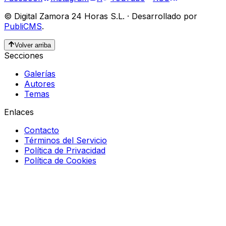
©
Digital Zamora 24 Horas S.L.
·
Desarrollado por
PubliCMS
.
Volver arriba
Secciones
Galerías
Autores
Temas
Enlaces
Contacto
Términos del Servicio
Política de Privacidad
Política de Cookies