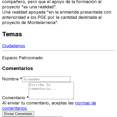
compañero, pero que el apoyo de la formación al
proyecto "es una realidad".
Una realidad apoyada "en la enmienda presentada con
anterioridad a los PGE por la cantidad destinada al
proyecto de Montelarreina".
Temas
Ciudadanos
Espacio Patrocinado
Comentarios
Nombre
*
Comentario
*
Al enviar tu comentario, aceptas las
normas de
comentarios
.
Enviar Comentario