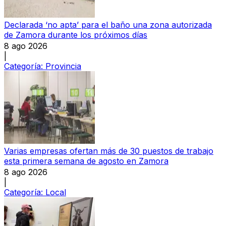
Declarada ‘no apta’ para el baño una zona autorizada
de Zamora durante los próximos días
8 ago 2026
|
Categoría:
Provincia
Varias empresas ofertan más de 30 puestos de trabajo
esta primera semana de agosto en Zamora
8 ago 2026
|
Categoría:
Local