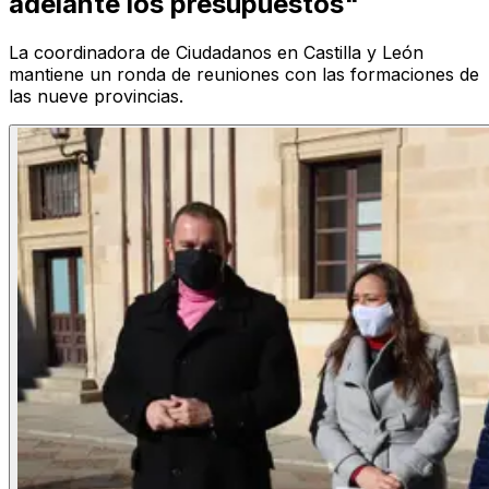
adelante los presupuestos"
La coordinadora de Ciudadanos en Castilla y León
mantiene un ronda de reuniones con las formaciones de
las nueve provincias.