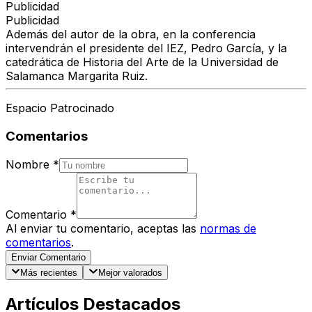
Publicidad
Publicidad
Además del autor de la obra, en la conferencia
intervendrán el presidente del IEZ, Pedro García, y la
catedrática de Historia del Arte de la Universidad de
Salamanca Margarita Ruiz.
Espacio Patrocinado
Comentarios
Nombre
*
Comentario
*
Al enviar tu comentario, aceptas las
normas de
comentarios
.
Enviar Comentario
Más recientes
Mejor valorados
Artículos Destacados