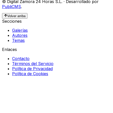
©
Digital Zamora 24 Horas S.L.
·
Desarrollado por
PubliCMS
.
Volver arriba
Secciones
Galerías
Autores
Temas
Enlaces
Contacto
Términos del Servicio
Política de Privacidad
Política de Cookies