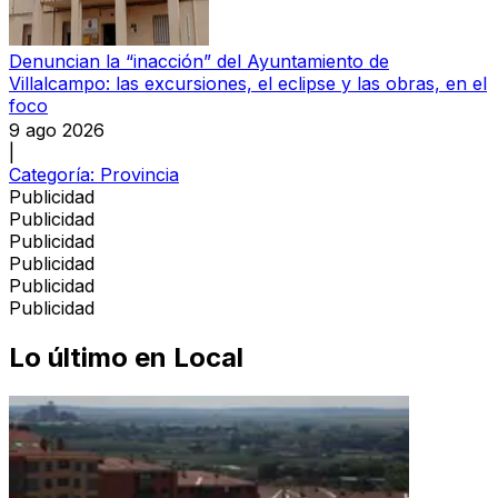
Denuncian la “inacción” del Ayuntamiento de
Villalcampo: las excursiones, el eclipse y las obras, en el
foco
9 ago 2026
|
Categoría:
Provincia
Publicidad
Publicidad
Publicidad
Publicidad
Publicidad
Publicidad
Lo último en
Local