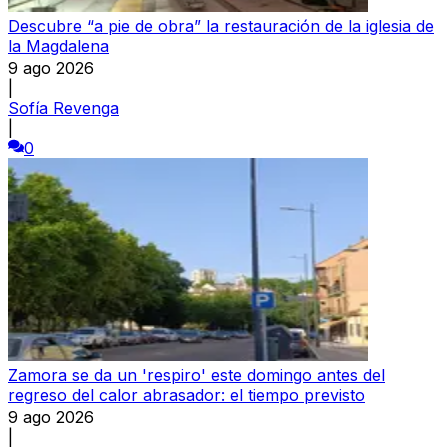
Descubre “a pie de obra” la restauración de la iglesia de
la Magdalena
9 ago 2026
|
Sofía Revenga
|
0
Zamora se da un 'respiro' este domingo antes del
regreso del calor abrasador: el tiempo previsto
9 ago 2026
|