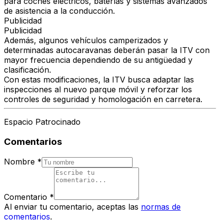
para coches eléctricos, baterías y sistemas avanzados
de asistencia a la conducción.
Publicidad
Publicidad
Además, algunos vehículos camperizados y
determinadas autocaravanas deberán pasar la ITV con
mayor frecuencia dependiendo de su antigüedad y
clasificación.
Con estas modificaciones, la ITV busca adaptar las
inspecciones al nuevo parque móvil y reforzar los
controles de seguridad y homologación en carretera.
Espacio Patrocinado
Comentarios
Nombre
*
Comentario
*
Al enviar tu comentario, aceptas las
normas de
comentarios
.