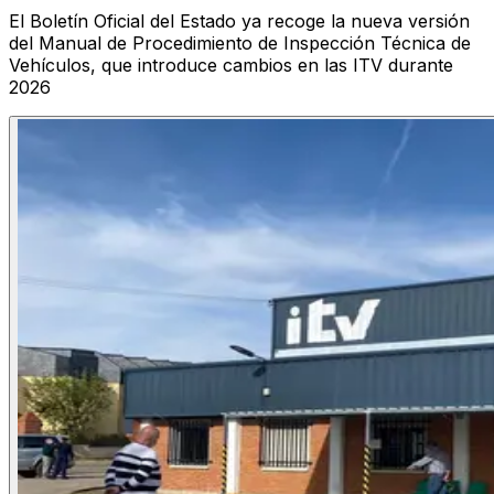
El Boletín Oficial del Estado ya recoge la nueva versión
del Manual de Procedimiento de Inspección Técnica de
Vehículos, que introduce cambios en las ITV durante
2026