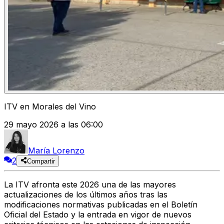
ITV en Morales del Vino
29 mayo 2026 a las 06:00
María Lorenzo
2
Compartir
La ITV afronta este 2026 una de las mayores
actualizaciones de los últimos años tras las
modificaciones normativas publicadas en el Boletín
Oficial del Estado y la entrada en vigor de nuevos