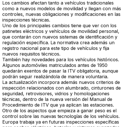
Los cambios afectan tanto a vehículos tradicionales
como a nuevos modelos de movilidad y llegan con
más
controles, nuevas obligaciones y modificaciones en las
inspecciones técnicas
.
Uno de los principales cambios tiene que ver con los
patinetes eléctricos y vehículos de movilidad personal
,
que contarán con nuevos sistemas de identificación y
regulación específica. La normativa crea además un
registro nacional para este tipo de vehículos y fija
nuevos requisitos técnicos.
También hay novedades para los vehículos históricos.
Algunos automóviles matriculados antes de 1950
quedarán exentos de pasar la ITV obligatoria, aunque
podrán seguir realizándola de manera voluntaria.
La actualización incorpora además nuevos criterios de
inspección relacionados con
alumbrado, cinturones de
seguridad, retrovisores, vidrios y homologaciones
técnicas
, dentro de la nueva versión del Manual de
Procedimiento de ITV que ya aplican las estaciones.
Otro de los aspectos que empieza a ganar peso es el
control sobre las nuevas tecnologías de los vehículos.
Europa trabaja ya en futuras inspecciones específicas