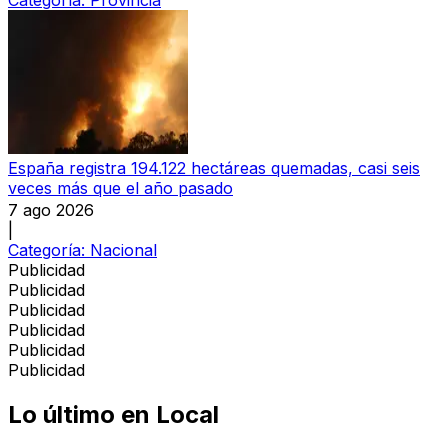
Categoría:
Provincia
España registra 194.122 hectáreas quemadas, casi seis
veces más que el año pasado
7 ago 2026
|
Categoría:
Nacional
Publicidad
Publicidad
Publicidad
Publicidad
Publicidad
Publicidad
Lo último en
Local