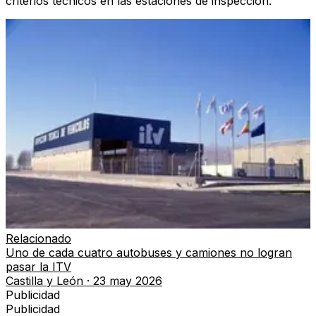
criterios técnicos en las estaciones de inspección.
Relacionado
Uno de cada cuatro autobuses y camiones no logran
pasar la ITV
Castilla y León
·
23 may 2026
Publicidad
Publicidad