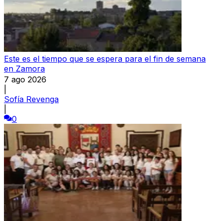
Este es el tiempo que se espera para el fin de semana
en Zamora
7 ago 2026
|
Sofía Revenga
|
0