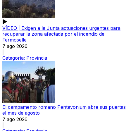
VÍDEO | Exigen a la Junta actuaciones urgentes para
recuperar la zona afectada por el incendio de
Fermoselle
7 ago 2026
|
Categoría:
Provincia
El campamento romano Pentavonium abre sus puertas
el mes de agosto
7 ago 2026
|