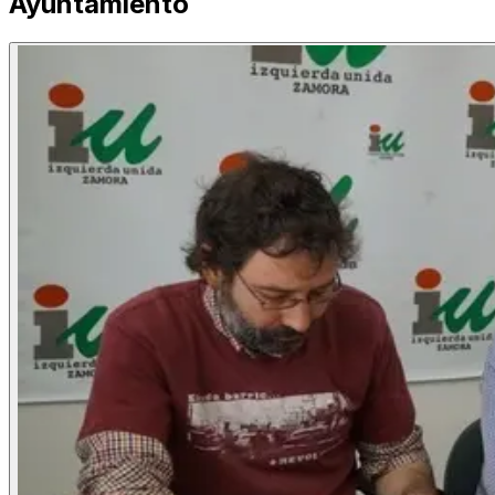
Ayuntamiento