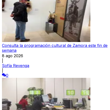
Consulta la programación cultural de Zamora este fin de
semana
8 ago 2026
|
Sofía Revenga
|
0