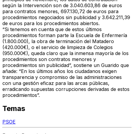
según la Intervención son de 3.040.603,86 de euros
para contratos menores, 697.130,72 de euros para
procedimientos negociados sin publicidad y 3.642.211,39
de euros para los procedimientos abiertos.
“Si tenemos en cuenta que de estos últimos
procedimientos forman parte la Escuela de Enfermería
(1.800.000), la obra de terminación del Matadero
(420.000€), o el servicio de limpieza de Colegios
(950.000€), queda claro que la inmensa mayoría de los
procedimientos son contratos menores y
procedimientos sin publicidad”, sostiene un Guarido que
añade: “En los últimos años los ciudadanos exigen
transparencia y compromiso de las administraciones
con una gestión eficaz para las arcas públicas,
erradicando supuestas corrupciones derivadas de estos
procedimientos”.
Temas
PSOE