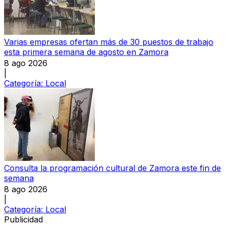
Varias empresas ofertan más de 30 puestos de trabajo
esta primera semana de agosto en Zamora
8 ago 2026
|
Categoría:
Local
Consulta la programación cultural de Zamora este fin de
semana
8 ago 2026
|
Categoría:
Local
Publicidad