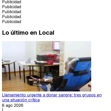
Publicidad
Publicidad
Publicidad
Publicidad
Publicidad
Lo último en
Local
Llamamiento urgente a donar sangre: tres grupos en
una situación crítica
8 ago 2026
|