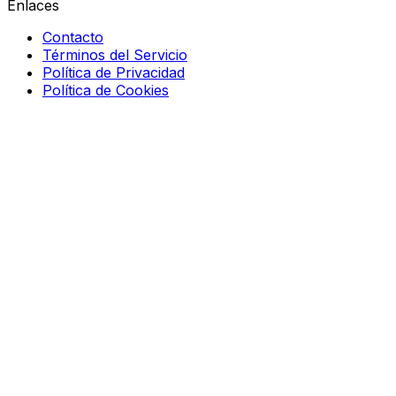
Enlaces
Contacto
Términos del Servicio
Política de Privacidad
Política de Cookies