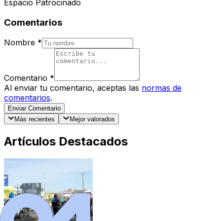
Espacio Patrocinado
Comentarios
Nombre
*
Comentario
*
Al enviar tu comentario, aceptas las
normas de
comentarios
.
Enviar Comentario
Más recientes
Mejor valorados
Artículos Destacados