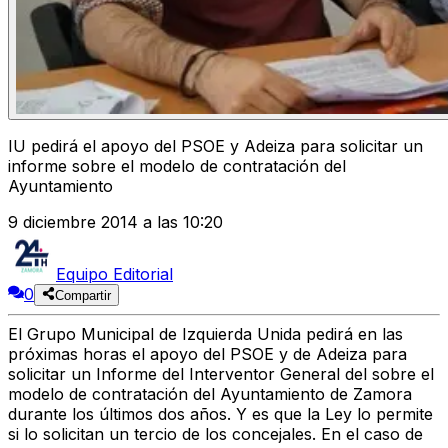
IU pedirá el apoyo del PSOE y Adeiza para solicitar un
informe sobre el modelo de contratación del
Ayuntamiento
9 diciembre 2014 a las 10:20
Equipo Editorial
0
Compartir
El Grupo Municipal de Izquierda Unida pedirá en las
próximas horas el apoyo del PSOE y de Adeiza para
solicitar un Informe del Interventor General del sobre el
modelo de contratación del Ayuntamiento de Zamora
durante los últimos dos años. Y es que la Ley lo permite
si lo solicitan un tercio de los concejales. En el caso de