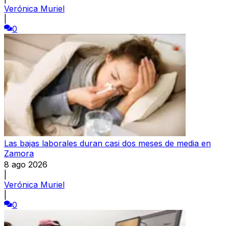
Verónica Muriel
|
0
Las bajas laborales duran casi dos meses de media en
Zamora
8 ago 2026
|
Verónica Muriel
|
0