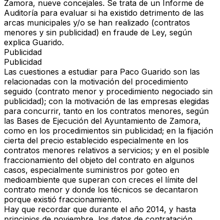
Zamora, nueve concejales. Se trata de un Informe de
Auditoría para evaluar si ha existido detrimento de las
arcas municipales y/o se han realizado (contratos
menores y sin publicidad) en fraude de Ley, según
explica Guarido.
Publicidad
Publicidad
Las cuestiones a estudiar para Paco Guarido son las
relacionadas con la motivación del procedimiento
seguido (contrato menor y procedimiento negociado sin
publicidad); con la motivación de las empresas elegidas
para concurrir, tanto en los contratos menores, según
las Bases de Ejecución del Ayuntamiento de Zamora,
como en los procedimientos sin publicidad; en la fijación
cierta del precio establecido especialmente en los
contratos menores relativos a servicios; y en el posible
fraccionamiento del objeto del contrato en algunos
casos, especialmente suministros por goteo en
medioambiente que superan con creces el límite del
contrato menor y donde los técnicos se decantaron
porque existió fraccionamiento.
Hay que recordar que durante el año 2014, y hasta
principios de noviembre, los datos de contratación