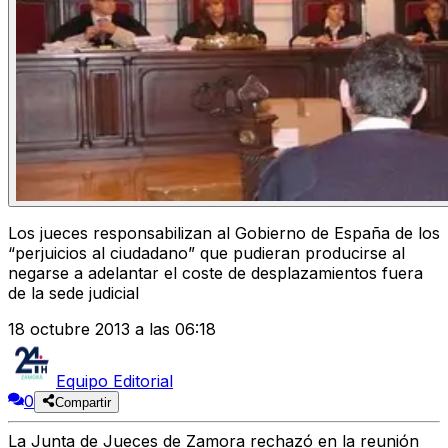
Los jueces responsabilizan al Gobierno de España de los
“perjuicios al ciudadano” que pudieran producirse al
negarse a adelantar el coste de desplazamientos fuera
de la sede judicial
18 octubre 2013 a las 06:18
Equipo Editorial
0
Compartir
La Junta de Jueces de Zamora rechazó en la reunión