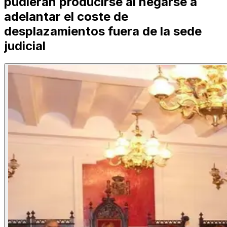
pudieran producirse al negarse a
adelantar el coste de
desplazamientos fuera de la sede
judicial