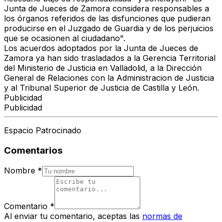
Junta de Jueces de Zamora considera responsables a
los órganos referidos de las disfunciones que pudieran
producirse en el Juzgado de Guardia y de los perjuicios
que se ocasionen al ciudadano".
Los acuerdos adoptados por la Junta de Jueces de
Zamora ya han sido trasladados a la Gerencia Territorial
del Ministerio de Justicia en Valladolid, a la Dirección
General de Relaciones con la Administracion de Justicia
y al Tribunal Superior de Justicia de Castilla y León.
Publicidad
Publicidad
Espacio Patrocinado
Comentarios
Nombre
*
Comentario
*
Al enviar tu comentario, aceptas las
normas de