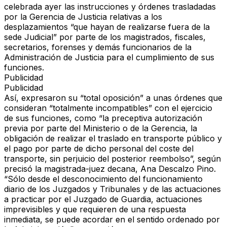
celebrada ayer las instrucciones y órdenes trasladadas
por la Gerencia de Justicia relativas a los
desplazamientos “que hayan de realizarse fuera de la
sede Judicial” por parte de los magistrados, fiscales,
secretarios, forenses y demás funcionarios de la
Administración de Justicia para el cumplimiento de sus
funciones.
Publicidad
Publicidad
Así, expresaron su “total oposición” a unas órdenes que
consideran “totalmente incompatibles” con el ejercicio
de sus funciones, como “la preceptiva autorización
previa por parte del Ministerio o de la Gerencia, la
obligación de realizar el traslado en transporte público y
el pago por parte de dicho personal del coste del
transporte, sin perjuicio del posterior reembolso”, según
precisó la magistrada-juez decana, Ana Descalzo Pino.
“Sólo desde el desconocimiento del funcionamiento
diario de los Juzgados y Tribunales y de las actuaciones
a practicar por el Juzgado de Guardia, actuaciones
imprevisibles y que requieren de una respuesta
inmediata, se puede acordar en el sentido ordenado por