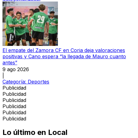
El empate del Zamora CF en Coria deja valoraciones
positivas y Cano espera “la llegada de Mauro cuanto
antes”
9 ago 2026
|
Categoría:
Deportes
Publicidad
Publicidad
Publicidad
Publicidad
Publicidad
Publicidad
Lo último en
Local