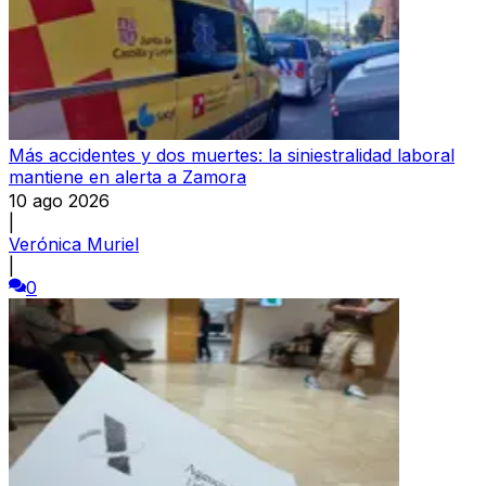
Más accidentes y dos muertes: la siniestralidad laboral
mantiene en alerta a Zamora
10 ago 2026
|
Verónica Muriel
|
0