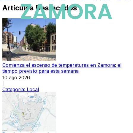
Artículos Destacados
Comienza el ascenso de temperaturas en Zamora: el
tiempo previsto para esta semana
10 ago 2026
|
Categoría:
Local