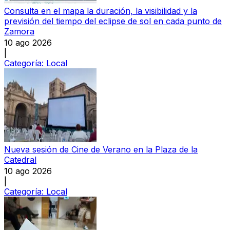
Consulta en el mapa la duración, la visibilidad y la
previsión del tiempo del eclipse de sol en cada punto de
Zamora
10 ago 2026
|
Categoría:
Local
Nueva sesión de Cine de Verano en la Plaza de la
Catedral
10 ago 2026
|
Categoría:
Local