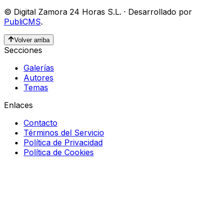
©
Digital Zamora 24 Horas S.L.
·
Desarrollado por
PubliCMS
.
Volver arriba
Secciones
Galerías
Autores
Temas
Enlaces
Contacto
Términos del Servicio
Política de Privacidad
Política de Cookies