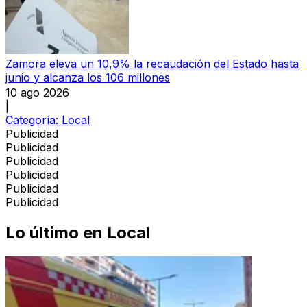
Zamora eleva un 10,9% la recaudación del Estado hasta
junio y alcanza los 106 millones
10 ago 2026
|
Categoría:
Local
Publicidad
Publicidad
Publicidad
Publicidad
Publicidad
Publicidad
Lo último en
Local