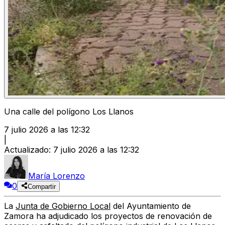
Una calle del polígono Los Llanos
7 julio 2026 a las 12:32
|
Actualizado
:
7 julio 2026 a las 12:32
María Lorenzo
0
Compartir
La
Junta de Gobierno Local
del Ayuntamiento de
Zamora ha adjudicado los proyectos de renovación de