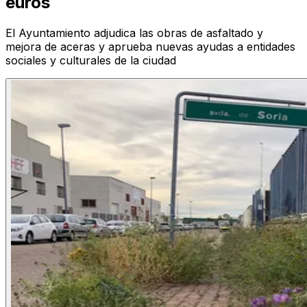
euros
El Ayuntamiento adjudica las obras de asfaltado y
mejora de aceras y aprueba nuevas ayudas a entidades
sociales y culturales de la ciudad