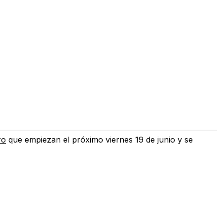
ro
que empiezan el próximo viernes 19 de junio y se