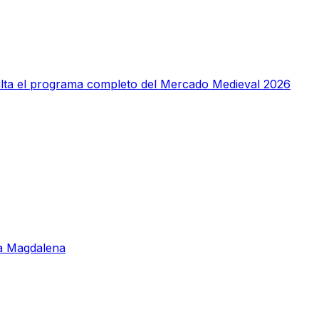
sulta el programa completo del Mercado Medieval 2026
 la Magdalena