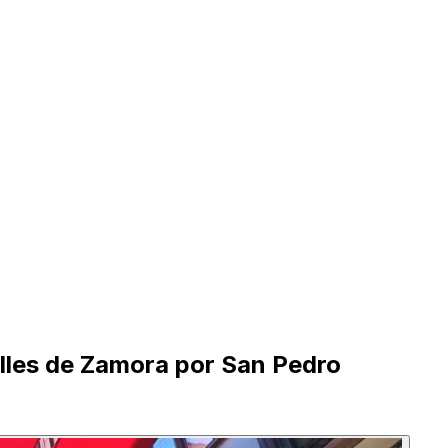
lles de Zamora por San Pedro