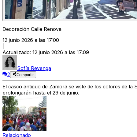
Decoración Calle Renova
12 junio 2026 a las 17:00
|
Actualizado
:
12 junio 2026 a las 17:09
Sofía Revenga
2
Compartir
El casco antiguo de Zamora se viste de los colores de la
prolongarán hasta el 29 de junio.
Relacionado