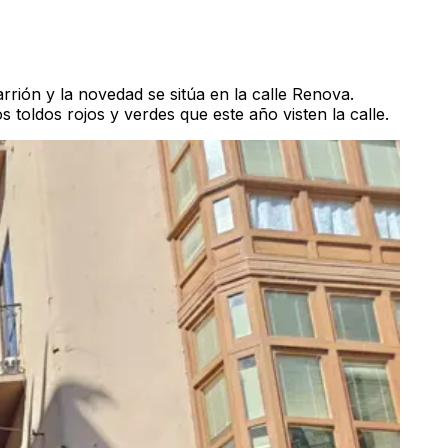
arrión
y la novedad se sitúa en la calle Renova.
 toldos rojos y verdes que este año visten la calle
.