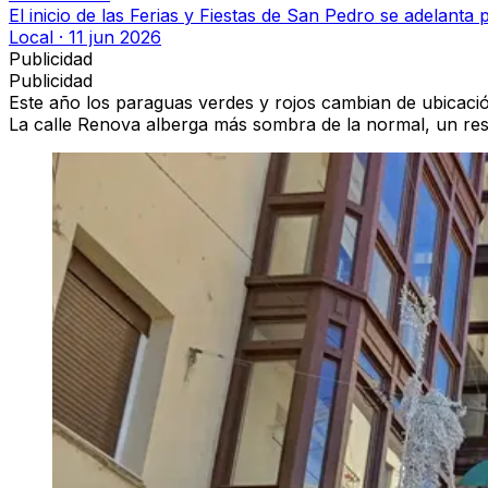
El inicio de las Ferias y Fiestas de San Pedro se adelant
Local
·
11 jun 2026
Publicidad
Publicidad
Este año los
paraguas verdes y rojos cambian de ubicació
La calle Renova
alberga más sombra de la normal, un res