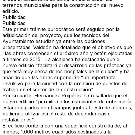
terrenos municipales para la construcción del nuevo
edificio.
Publicidad
Publicidad
Este primer trámite burocrático será seguido por la
adjudicación del proyecto, que los técnicos del
Ayuntamiento estudian ya entre las opciones
presentadas. Valdeón ha detallado que el objetivo es que
"las obras comiencen el próximo año y estén ejecutadas
a finales de 2015". La alcaldesa ha destacado que el
nuevo edificio "facilitará el desarrollo de las prácticas ya
que está muy cerca de los hospitales de la ciudad" y ha
añadido que las obras supondrán "un importante
revulsivo para la ciudad con la creación de puestos de
trabajo en el sector de la construcción".
Por su parte, Hernández Ruipérez ha resaltado que el
nuevo edificio "permitirá a los estudiantes de enfermería
estar integrados en el campus junto al resto de alumnos,
pudiendo utilizar así el resto de dependencias e
instalaciones".
El edificio contará con una superficie construida de, al
menos, 1.000 metros cuadrados destinados a la