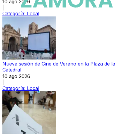
10 ago 2026
|
Categoría:
Local
Nueva sesión de Cine de Verano en la Plaza de la
Catedral
10 ago 2026
|
Categoría:
Local