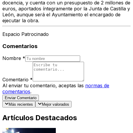
docencia, y cuenta con un presupuesto de 2 millones de
euros, aportados íntegramente por la Junta de Castilla y
León, aunque será el Ayuntamiento el encargado de
ejecutar la obra.
Espacio Patrocinado
Comentarios
Nombre
*
Comentario
*
Al enviar tu comentario, aceptas las
normas de
comentarios
.
Enviar Comentario
Más recientes
Mejor valorados
Artículos Destacados