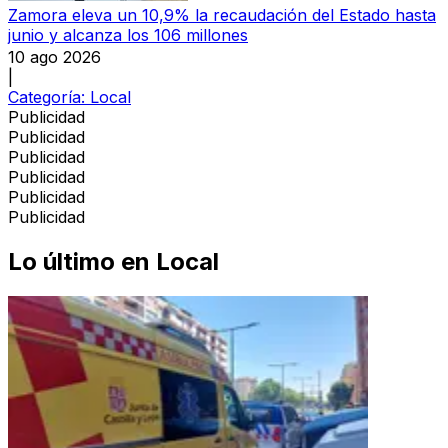
Zamora eleva un 10,9% la recaudación del Estado hasta
junio y alcanza los 106 millones
10 ago 2026
|
Categoría:
Local
Publicidad
Publicidad
Publicidad
Publicidad
Publicidad
Publicidad
Lo último en
Local