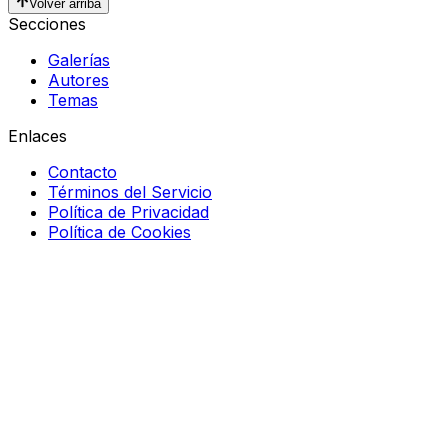
Volver arriba
Secciones
Galerías
Autores
Temas
Enlaces
Contacto
Términos del Servicio
Política de Privacidad
Política de Cookies