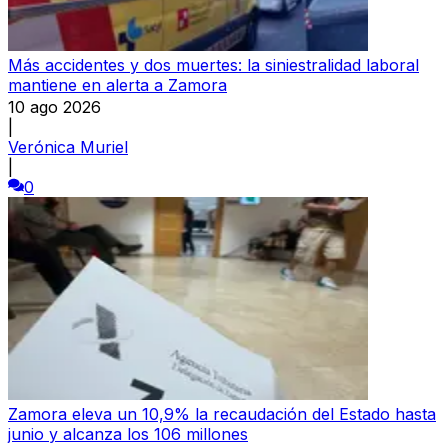
Más accidentes y dos muertes: la siniestralidad laboral
mantiene en alerta a Zamora
10 ago 2026
|
Verónica Muriel
|
0
Zamora eleva un 10,9% la recaudación del Estado hasta
junio y alcanza los 106 millones