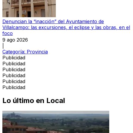
Denuncian la “inacción” del Ayuntamiento de
Villalcampo: las excursiones, el eclipse y las obras, en el
foco
9 ago 2026
|
Categoría:
Provincia
Publicidad
Publicidad
Publicidad
Publicidad
Publicidad
Publicidad
Lo último en
Local