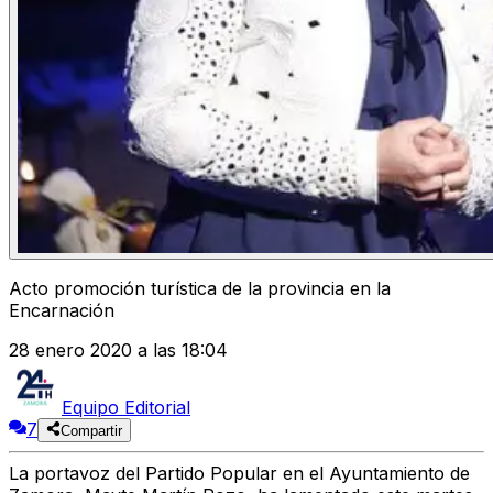
Acto promoción turística de la provincia en la
Encarnación
28 enero 2020 a las 18:04
Equipo Editorial
7
Compartir
La portavoz del Partido Popular en el Ayuntamiento de