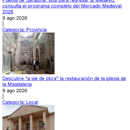
Puebla de Sanabria, lista para regresar al Medievo:
consulta el programa completo del Mercado Medieval
2026
9 ago 2026
|
Categoría:
Provincia
Descubre “a pie de obra” la restauración de la iglesia de
la Magdalena
9 ago 2026
|
Categoría:
Local