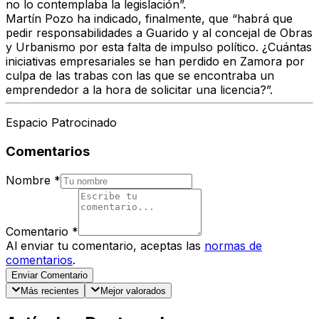
no lo contemplaba la legislación”.
Martín Pozo ha indicado, finalmente, que “habrá que
pedir responsabilidades a Guarido y al concejal de Obras
y Urbanismo por esta falta de impulso político. ¿Cuántas
iniciativas empresariales se han perdido en Zamora por
culpa de las trabas con las que se encontraba un
emprendedor a la hora de solicitar una licencia?”.
Espacio Patrocinado
Comentarios
Nombre
*
Comentario
*
Al enviar tu comentario, aceptas las
normas de
comentarios
.
Enviar Comentario
Más recientes
Mejor valorados