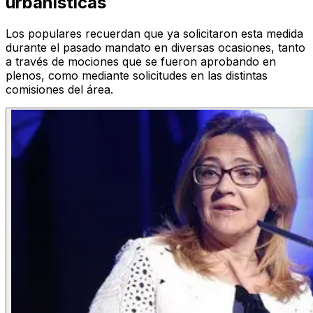
urbanísticas
Los populares recuerdan que ya solicitaron esta medida
durante el pasado mandato en diversas ocasiones, tanto
a través de mociones que se fueron aprobando en
plenos, como mediante solicitudes en las distintas
comisiones del área.