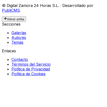
©
Digital Zamora 24 Horas S.L.
·
Desarrollado por
PubliCMS
.
Volver arriba
Secciones
Galerías
Autores
Temas
Enlaces
Contacto
Términos del Servicio
Política de Privacidad
Política de Cookies