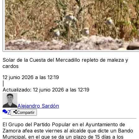
Solar de la Cuesta del Mercadillo repleto de maleza y
cardos
12 junio 2026 a las 12:19
|
Actualizado
:
12 junio 2026 a las 12:19
Alejandro Sardón
7
Compartir
El
Grupo del Partido Popular en el Ayuntamiento de
Zamora
afea este viernes al alcalde que dicte un Bando
Municipal, en el que se da un
plazo de 15 días
a los