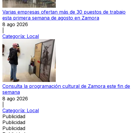
Varias empresas ofertan más de 30 puestos de trabajo
esta primera semana de agosto en Zamora
8 ago 2026
|
Categoría:
Local
Consulta la programación cultural de Zamora este fin de
semana
8 ago 2026
|
Categoría:
Local
Publicidad
Publicidad
Publicidad