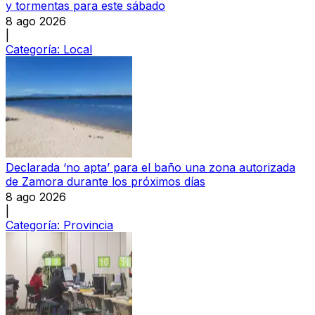
y tormentas para este sábado
8 ago 2026
|
Categoría:
Local
Declarada ‘no apta’ para el baño una zona autorizada
de Zamora durante los próximos días
8 ago 2026
|
Categoría:
Provincia