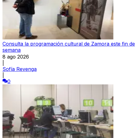
Consulta la programación cultural de Zamora este fin de
semana
8 ago 2026
|
Sofía Revenga
|
0