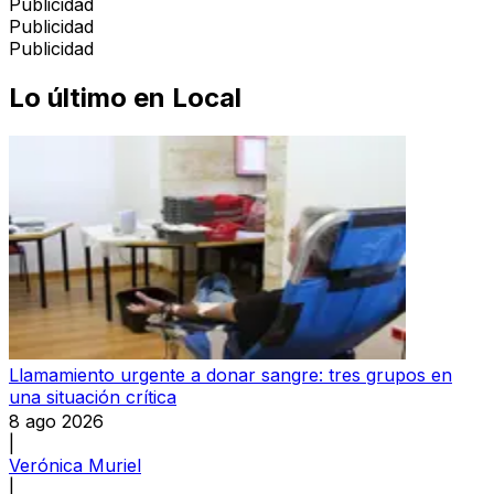
Publicidad
Publicidad
Publicidad
Lo último en
Local
Llamamiento urgente a donar sangre: tres grupos en
una situación crítica
8 ago 2026
|
Verónica Muriel
|