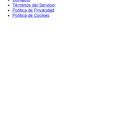
Términos del Servicio
Política de Privacidad
Política de Cookies