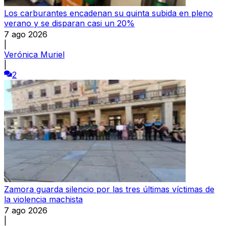
Los carburantes encadenan su quinta subida en pleno
verano y se disparan casi un 20%
7 ago 2026
|
Verónica Muriel
|
2
Zamora guarda silencio por las tres últimas víctimas de
la violencia machista
7 ago 2026
|