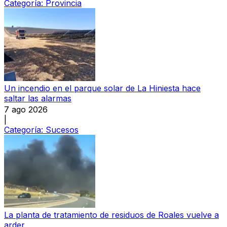
Categoría:
Provincia
Un incendio en el parque solar de La Hiniesta hace
saltar las alarmas
7 ago 2026
|
Categoría:
Sucesos
La planta de tratamiento de residuos de Roales vuelve a
arder