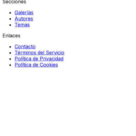
Secciones
Galerías
Autores
Temas
Enlaces
Contacto
Términos del Servicio
Política de Privacidad
Política de Cookies