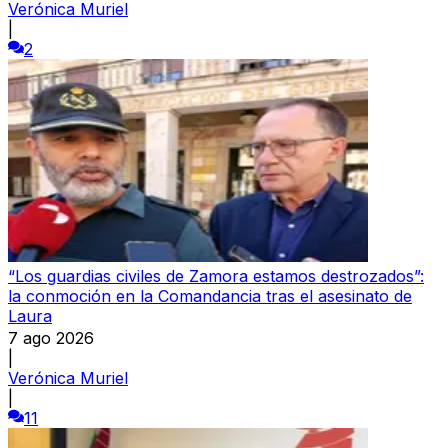
Verónica Muriel
|
2
“Los guardias civiles de Zamora estamos destrozados”:
la conmoción en la Comandancia tras el asesinato de
Laura
7 ago 2026
|
Verónica Muriel
|
11