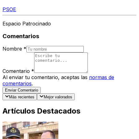
PSOE
Espacio Patrocinado
Comentarios
Nombre
*
Comentario
*
Al enviar tu comentario, aceptas las
normas de
comentarios
.
Enviar Comentario
Más recientes
Mejor valorados
Artículos Destacados