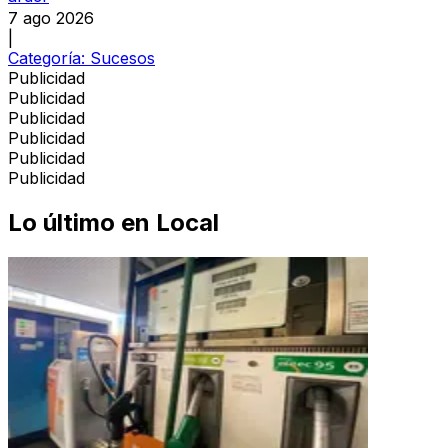
7 ago 2026
|
Categoría:
Sucesos
Publicidad
Publicidad
Publicidad
Publicidad
Publicidad
Publicidad
Lo último en
Local