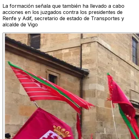
La formación señala que también ha llevado a cabo
acciones en los juzgados contra los presidentes de
Renfe y Adif, secretario de estado de Transportes y
alcalde de Vigo