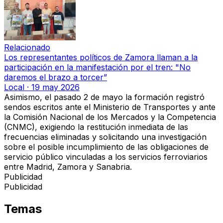
Relacionado
Los representantes políticos de Zamora llaman a la
participación en la manifestación por el tren: "No
daremos el brazo a torcer”
Local
·
19 may 2026
Asimismo,
el pasado 2 de mayo la formación registró
sendos escritos ante el Ministerio de Transportes y ante
la Comisión Nacional de los Mercados y la Competencia
(CNMC
), exigiendo la restitución inmediata de las
frecuencias eliminadas y solicitando una investigación
sobre el posible incumplimiento de las obligaciones de
servicio público vinculadas a los servicios ferroviarios
entre Madrid, Zamora y Sanabria.
Publicidad
Publicidad
Temas