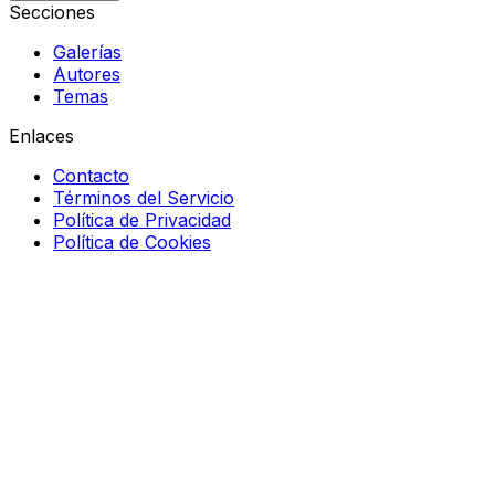
Secciones
Galerías
Autores
Temas
Enlaces
Contacto
Términos del Servicio
Política de Privacidad
Política de Cookies