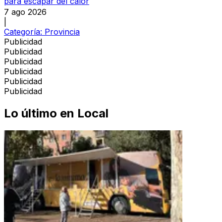
para escapar del calor
7 ago 2026
|
Categoría:
Provincia
Publicidad
Publicidad
Publicidad
Publicidad
Publicidad
Publicidad
Lo último en
Local