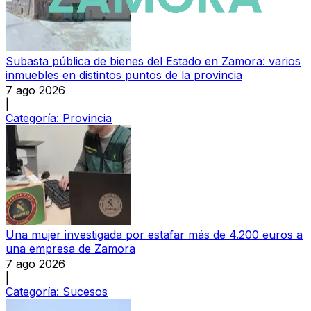
Subasta pública de bienes del Estado en Zamora: varios
inmuebles en distintos puntos de la provincia
7 ago 2026
|
Categoría:
Provincia
Una mujer investigada por estafar más de 4.200 euros a
una empresa de Zamora
7 ago 2026
|
Categoría:
Sucesos