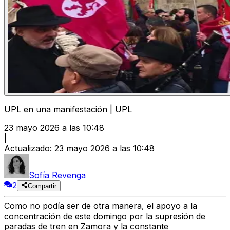
UPL en una manifestación | UPL
23 mayo 2026 a las 10:48
|
Actualizado
:
23 mayo 2026 a las 10:48
Sofía Revenga
2
Compartir
Como no podía ser de otra manera, el apoyo a la
concentración de este domingo por la supresión de
paradas de tren en Zamora
y la constante