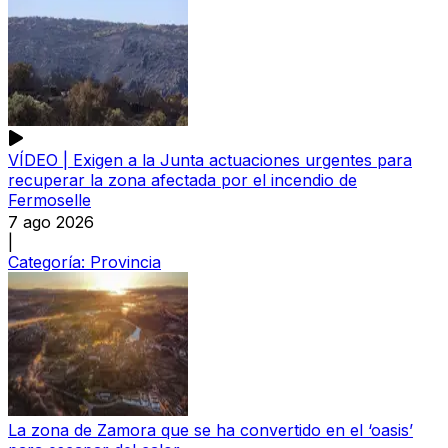
VÍDEO | Exigen a la Junta actuaciones urgentes para
recuperar la zona afectada por el incendio de
Fermoselle
7 ago 2026
|
Categoría:
Provincia
La zona de Zamora que se ha convertido en el ‘oasis’