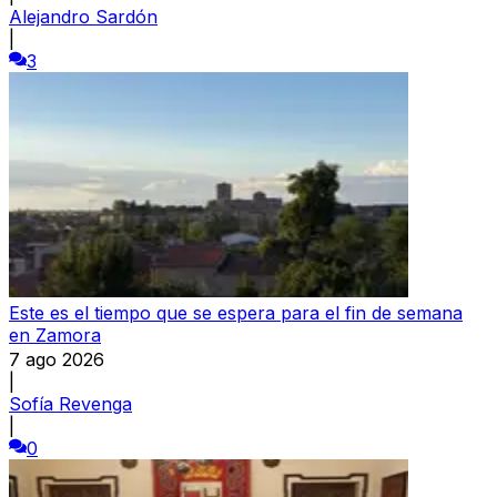
Alejandro Sardón
|
3
Este es el tiempo que se espera para el fin de semana
en Zamora
7 ago 2026
|
Sofía Revenga
|
0