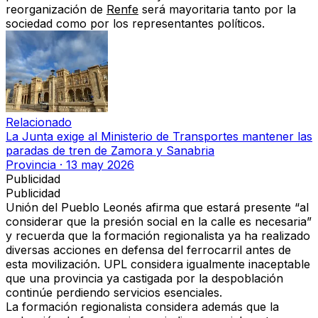
reorganización de
Renfe
será mayoritaria tanto por la
sociedad como por los representantes políticos.
Relacionado
La Junta exige al Ministerio de Transportes mantener las
paradas de tren de Zamora y Sanabria
Provincia
·
13 may 2026
Publicidad
Publicidad
Unión del Pueblo Leonés afirma que estará presente “al
considerar que la presión social en la calle es necesaria”
y recuerda que la formación regionalista ya ha realizado
diversas acciones en defensa del ferrocarril antes de
esta movilización. UPL considera igualmente inaceptable
que una provincia ya castigada por la despoblación
continúe perdiendo servicios esenciales.
La formación regionalista considera además que la