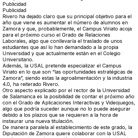
Publicidad
Publicidad
Rivero ha dejado claro que su principal objetivo para el
año que viene es aumentar el número de alumnos en
Zamora y que, probablemente, el Campus Viriato acoja
para el próximo curso el Grado de Relaciones
Laborales, algo que conllevaría el traslado de unos
estudiantes que así lo han demandado a la propia
Universidad y que actualmente están en el Colegio
Universitario.
Además, la USAL pretende especializar el Campus
Viriato en lo que son “las oportunidades estratégicas de
Zamora”, siendo estas la agroalimentación y la industria
4.0, ha reiterado Rivero.
Otro aspecto explicado por el rector de la Universidad
de Salamanca es la posibilidad de contar el próximo año
con el Grado de Aplicaciones Interactivas y Videojuegos,
algo que podría suceder aunque no lo puede asegurar
debido a los plazos que se requieren a la hora de
instaurar una nueva titulación.
De manera paralela al establecimiento de este grado, la
Diputación de Zamora quiere colaborar con la USAL