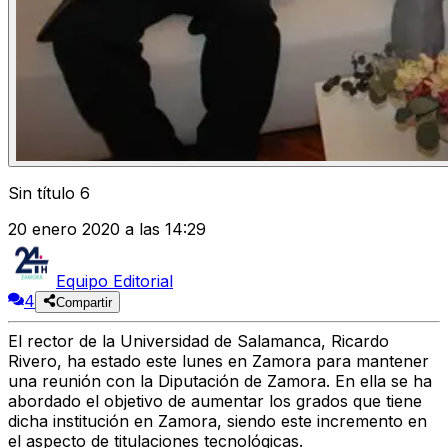
Sin título 6
20 enero 2020 a las 14:29
Equipo Editorial
4
Compartir
El rector de la Universidad de Salamanca, Ricardo
Rivero, ha estado este lunes en Zamora para mantener
una reunión con la Diputación de Zamora. En ella se ha
abordado el objetivo de aumentar los grados que tiene
dicha institución en Zamora, siendo este incremento en
el aspecto de titulaciones tecnológicas.