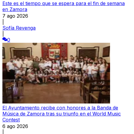
Este es el tiempo que se espera para el fin de semana
en Zamora
7 ago 2026
|
Sofía Revenga
|
0
El Ayuntamiento recibe con honores a la Banda de
Música de Zamora tras su triunfo en el World Music
Contest
6 ago 2026
|