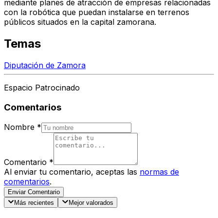
mediante planes de atracción de empresas relacionadas
con la robótica que puedan instalarse en terrenos
públicos situados en la capital zamorana.
Temas
Diputación de Zamora
Espacio Patrocinado
Comentarios
Nombre
*
Comentario
*
Al enviar tu comentario, aceptas las
normas de
comentarios
.
Enviar Comentario
Más recientes
Mejor valorados