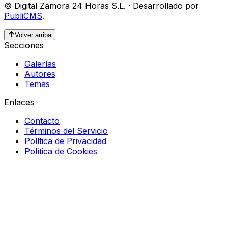
©
Digital Zamora 24 Horas S.L.
·
Desarrollado por
PubliCMS
.
Volver arriba
Secciones
Galerías
Autores
Temas
Enlaces
Contacto
Términos del Servicio
Política de Privacidad
Política de Cookies