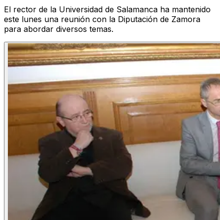
El rector de la Universidad de Salamanca ha mantenido
este lunes una reunión con la Diputación de Zamora
para abordar diversos temas.