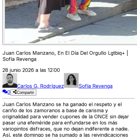
Juan Carlos Manzano, En El Día Del Orgullo Lgtbiq+ |
Sofía Revenga
28 junio 2026 a las 12:00
Carlos G. Rodríguez
Sofía Revenga
0
Compartir
Juan Carlos Manzano se ha ganado el respeto y el
cariño de los zamoranos a base de carisma y
originalidad para vender cupones de la ONCE sin dejar
pasar una efeméride para enfundarse en los más
variopintos disfraces, que no dejan indiferente a nadie.
Así, este domingo se ha sumado a las reivindicaciones