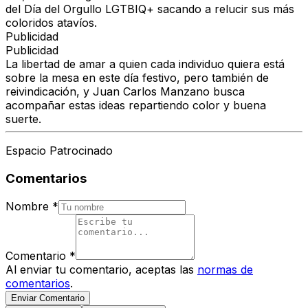
del Día del Orgullo LGTBIQ+ sacando a relucir sus más
coloridos atavíos.
Publicidad
Publicidad
La libertad de amar a quien cada individuo quiera está
sobre la mesa en este día festivo, pero también de
reivindicación, y Juan Carlos Manzano busca
acompañar estas ideas repartiendo color y buena
suerte.
Espacio Patrocinado
Comentarios
Nombre
*
Comentario
*
Al enviar tu comentario, aceptas las
normas de
comentarios
.
Enviar Comentario