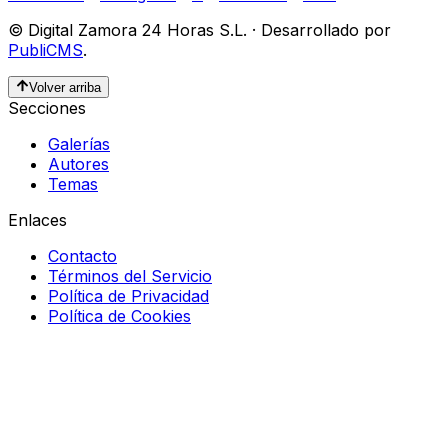
©
Digital Zamora 24 Horas S.L.
·
Desarrollado por
PubliCMS
.
Volver arriba
Secciones
Galerías
Autores
Temas
Enlaces
Contacto
Términos del Servicio
Política de Privacidad
Política de Cookies