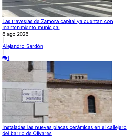
Las travesías de Zamora capital ya cuentan con
mantenimiento municipal
6 ago 2026
|
Alejandro Sardón
|
1
Instaladas las nuevas placas cerámicas en el callejero
del barrio de Olivares