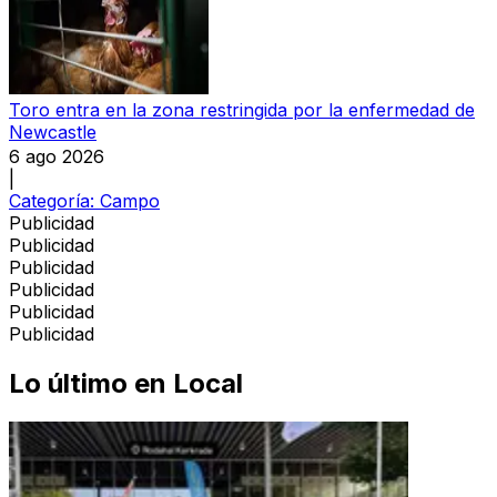
Toro entra en la zona restringida por la enfermedad de
Newcastle
6 ago 2026
|
Categoría:
Campo
Publicidad
Publicidad
Publicidad
Publicidad
Publicidad
Publicidad
Lo último en
Local