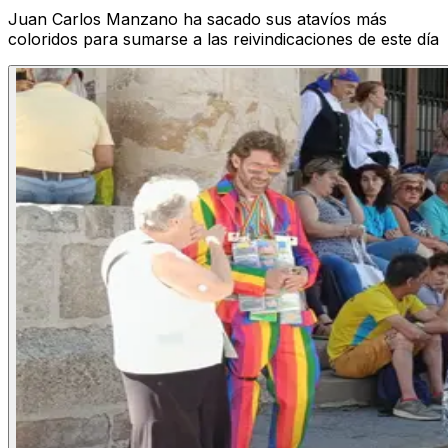
Juan Carlos Manzano ha sacado sus atavíos más
coloridos para sumarse a las reivindicaciones de este día