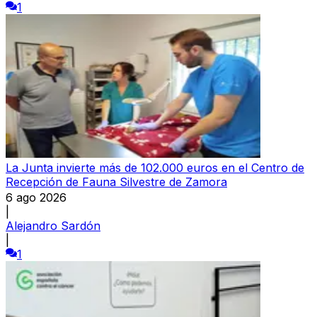
1
La Junta invierte más de 102.000 euros en el Centro de
Recepción de Fauna Silvestre de Zamora
6 ago 2026
|
Alejandro Sardón
|
1