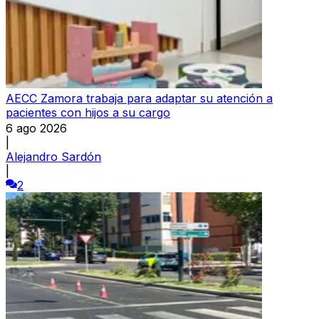
AECC Zamora trabaja para adaptar su atención a
pacientes con hijos a su cargo
6 ago 2026
|
Alejandro Sardón
|
2