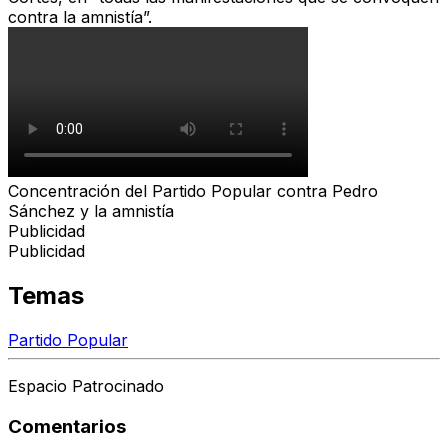
contra la amnistía”.
Concentración del Partido Popular contra Pedro
Sánchez y la amnistía
Publicidad
Publicidad
Temas
Partido Popular
Espacio Patrocinado
Comentarios