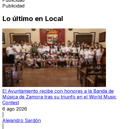
Publicidad
Lo último en
Local
El Ayuntamiento recibe con honores a la Banda de
Música de Zamora tras su triunfo en el World Music
Contest
6 ago 2026
|
Alejandro Sardón
|