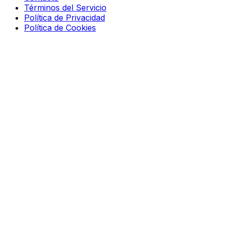
Términos del Servicio
Política de Privacidad
Política de Cookies