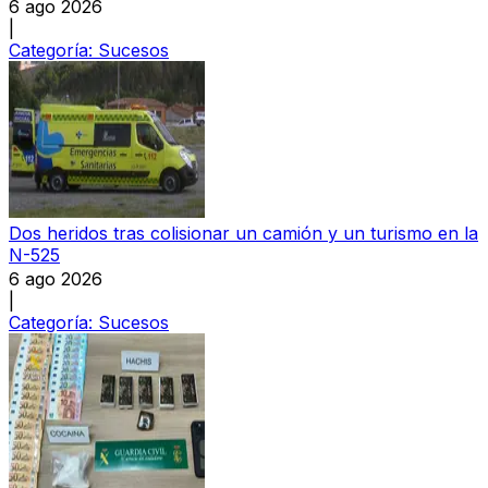
6 ago 2026
|
Categoría:
Sucesos
Dos heridos tras colisionar un camión y un turismo en la
N-525
6 ago 2026
|
Categoría:
Sucesos