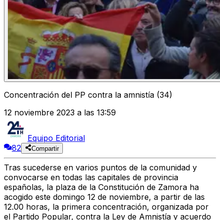
Concentración del PP contra la amnistía (34)
12 noviembre 2023 a las 13:59
Equipo Editorial
82
Compartir
Tras sucederse en varios puntos de la comunidad y
convocarse en todas las capitales de provincia
españolas, la plaza de la Constitución de Zamora ha
acogido este domingo 12 de noviembre, a partir de las
12.00 horas, la
primera concentración, organizada por
el
Partido Popular
, contra la Ley de Amnistía y acuerdo