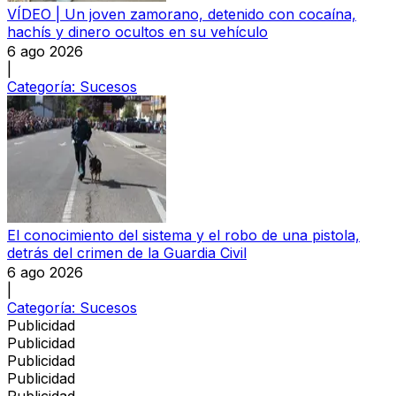
VÍDEO | Un joven zamorano, detenido con cocaína,
hachís y dinero ocultos en su vehículo
6 ago 2026
|
Categoría:
Sucesos
El conocimiento del sistema y el robo de una pistola,
detrás del crimen de la Guardia Civil
6 ago 2026
|
Categoría:
Sucesos
Publicidad
Publicidad
Publicidad
Publicidad
Publicidad