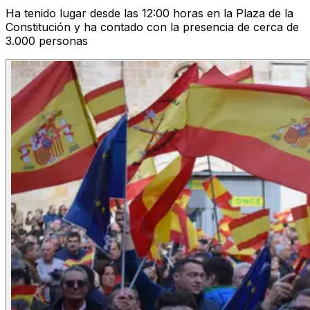
Ha tenido lugar desde las 12:00 horas en la Plaza de la
Constitución y ha contado con la presencia de cerca de
3.000 personas