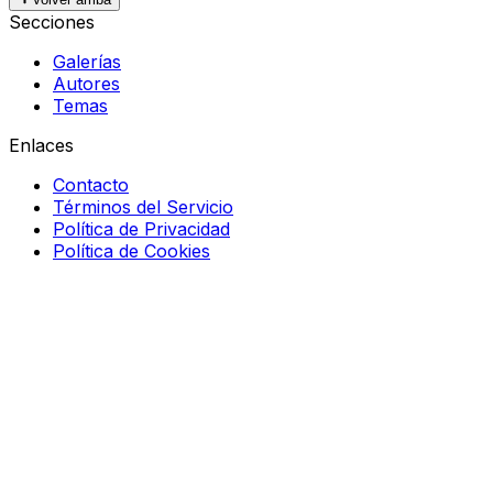
Secciones
Galerías
Autores
Temas
Enlaces
Contacto
Términos del Servicio
Política de Privacidad
Política de Cookies