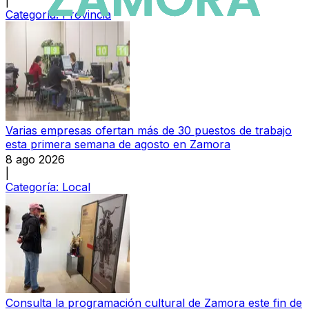
|
Categoría:
Provincia
Varias empresas ofertan más de 30 puestos de trabajo
esta primera semana de agosto en Zamora
8 ago 2026
|
Categoría:
Local
Consulta la programación cultural de Zamora este fin de