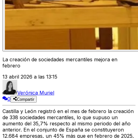
La creación de sociedades mercantiles mejora en
febrero
13 abril 2026 a las 13:15
Verónica Muriel
0
Compartir
Castilla y León registró en el mes de febrero la creación
de
338 sociedades mercantiles
, lo que supuso un
aumento del 35,7%
respecto al mismo periodo del año
anterior. En el conjunto de España se constituyeron
12.684 empresas
, un
45% más
que en febrero de 2025,