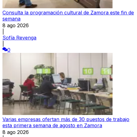
Consulta la programación cultural de Zamora este fin de
semana
8 ago 2026
|
Sofía Revenga
|
0
Varias empresas ofertan más de 30 puestos de trabajo
esta primera semana de agosto en Zamora
8 ago 2026