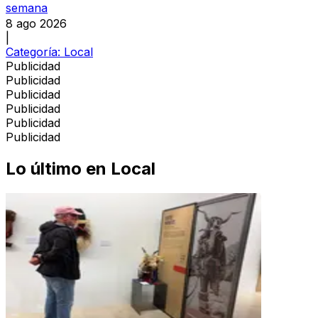
semana
8 ago 2026
|
Categoría:
Local
Publicidad
Publicidad
Publicidad
Publicidad
Publicidad
Publicidad
Lo último en
Local