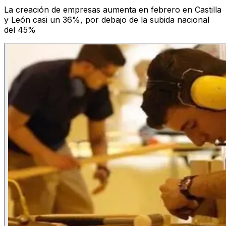
La creación de empresas aumenta en febrero en Castilla
y León casi un 36%, por debajo de la subida nacional
del 45%