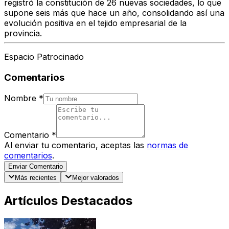
registró la constitución de
26 nuevas sociedades
, lo que
supone
seis más que hace un año
, consolidando así una
evolución positiva en el tejido empresarial de la
provincia.
Espacio Patrocinado
Comentarios
Nombre
*
Comentario
*
Al enviar tu comentario, aceptas las
normas de
comentarios
.
Enviar Comentario
Más recientes
Mejor valorados
Artículos Destacados