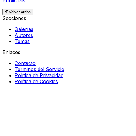
PubliCMS
.
Volver arriba
Secciones
Galerías
Autores
Temas
Enlaces
Contacto
Términos del Servicio
Política de Privacidad
Política de Cookies