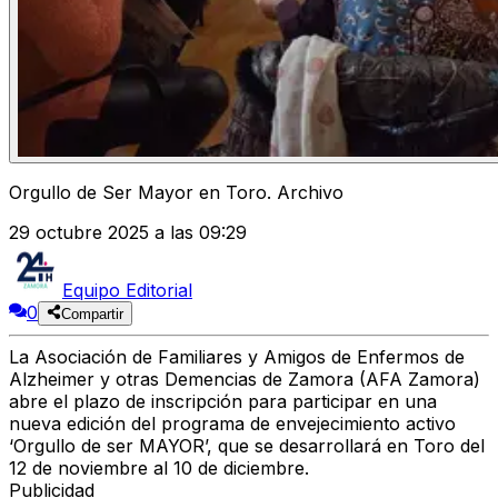
Orgullo de Ser Mayor en Toro. Archivo
29 octubre 2025 a las 09:29
Equipo Editorial
0
Compartir
La Asociación de Familiares y Amigos de Enfermos de
Alzheimer y otras Demencias de Zamora (AFA Zamora)
abre el plazo de inscripción para participar en una
nueva edición del programa de envejecimiento activo
‘Orgullo de ser MAYOR’
, que se desarrollará en
Toro
del
12 de noviembre al 10 de diciembre
.
Publicidad