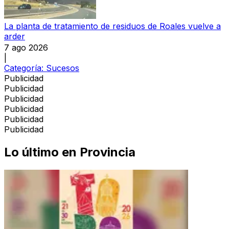
La planta de tratamiento de residuos de Roales vuelve a
arder
7 ago 2026
|
Categoría:
Sucesos
Publicidad
Publicidad
Publicidad
Publicidad
Publicidad
Publicidad
Lo último en
Provincia