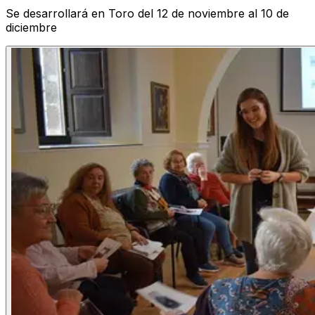
Se desarrollará en Toro del 12 de noviembre al 10 de
diciembre