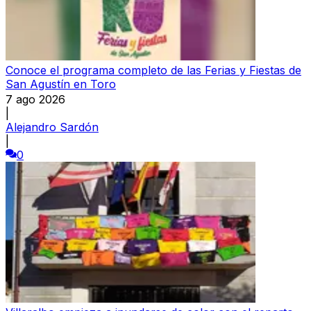
Conoce el programa completo de las Ferias y Fiestas de
San Agustín en Toro
7 ago 2026
|
Alejandro Sardón
|
0