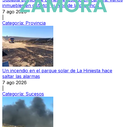
inmuebles en distintos puntos de la provincia
7 ago 2026
|
Categoría:
Provincia
Un incendio en el parque solar de La Hiniesta hace
saltar las alarmas
7 ago 2026
|
Categoría:
Sucesos