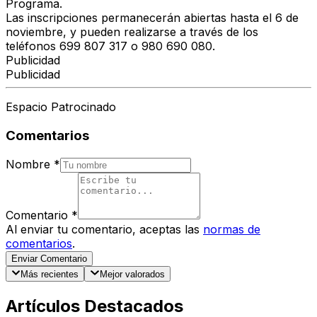
Programa.
Las
inscripciones
permanecerán abiertas
hasta el 6 de
noviembre
, y pueden realizarse a través de los
teléfonos
699 807 317
o
980 690 080
.
Publicidad
Publicidad
Espacio Patrocinado
Comentarios
Nombre
*
Comentario
*
Al enviar tu comentario, aceptas las
normas de
comentarios
.
Enviar Comentario
Más recientes
Mejor valorados
Artículos Destacados