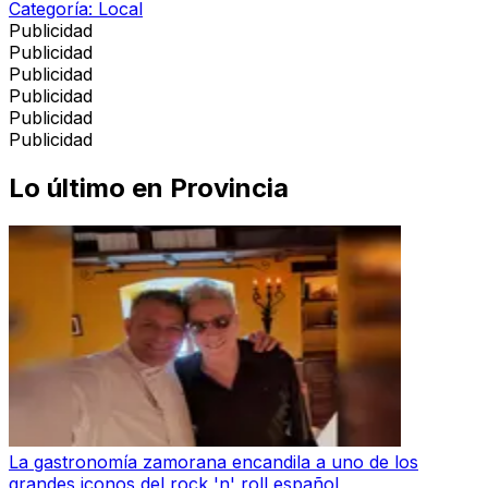
Categoría:
Local
Publicidad
Publicidad
Publicidad
Publicidad
Publicidad
Publicidad
Lo último en
Provincia
La gastronomía zamorana encandila a uno de los
grandes iconos del rock 'n' roll español