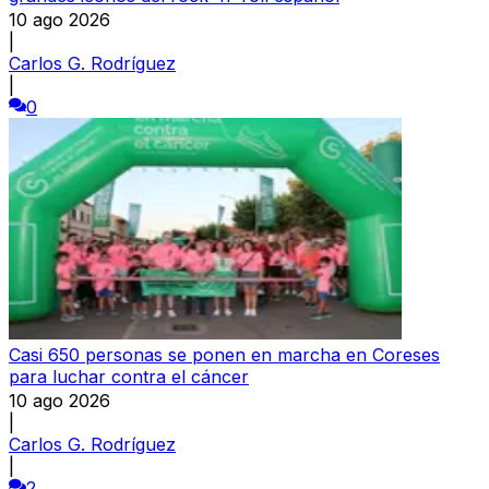
10 ago 2026
|
Carlos G. Rodríguez
|
0
Casi 650 personas se ponen en marcha en Coreses
para luchar contra el cáncer
10 ago 2026
|
Carlos G. Rodríguez
|
2