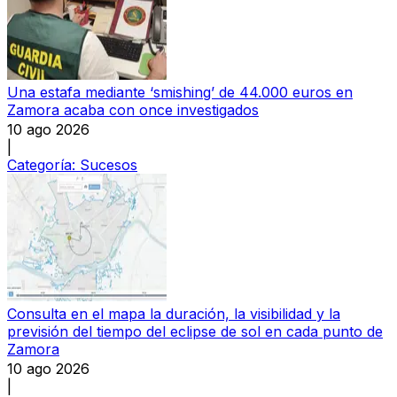
Una estafa mediante ‘smishing’ de 44.000 euros en
Zamora acaba con once investigados
10 ago 2026
|
Categoría:
Sucesos
Consulta en el mapa la duración, la visibilidad y la
previsión del tiempo del eclipse de sol en cada punto de
Zamora
10 ago 2026
|