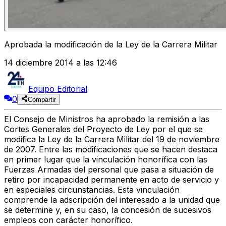
Aprobada la modificación de la Ley de la Carrera Militar
14 diciembre 2014 a las 12:46
Equipo Editorial
0
Compartir
El Consejo de Ministros ha aprobado la remisión a las
Cortes Generales del Proyecto de Ley por el que se
modifica la Ley de la Carrera Militar del 19 de noviembre
de 2007. Entre las modificaciones que se hacen destaca
en primer lugar que la vinculación honorífica con las
Fuerzas Armadas del personal que pasa a situación de
retiro por incapacidad permanente en acto de servicio y
en especiales circunstancias. Esta vinculación
comprende la adscripción del interesado a la unidad que
se determine y, en su caso, la concesión de sucesivos
empleos con carácter honorífico.