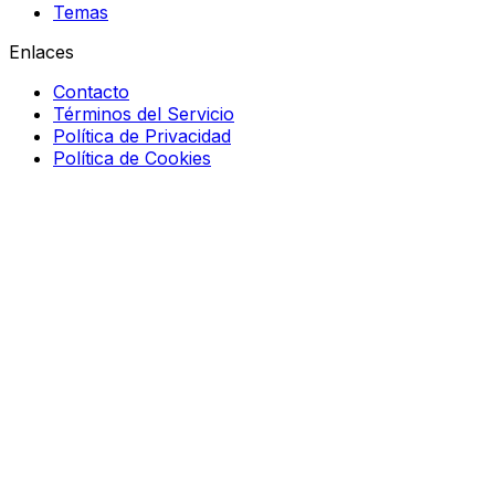
Temas
Enlaces
Contacto
Términos del Servicio
Política de Privacidad
Política de Cookies