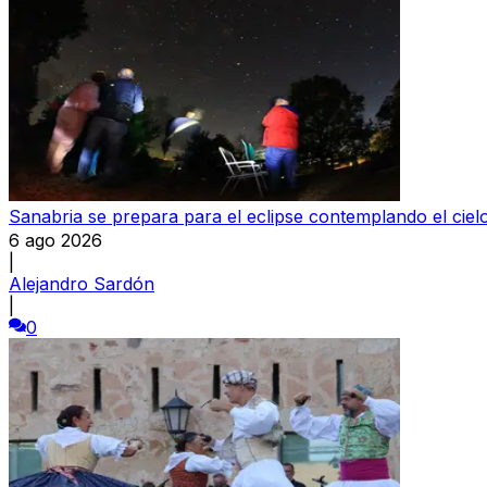
Sanabria se prepara para el eclipse contemplando el ciel
6 ago 2026
|
Alejandro Sardón
|
0