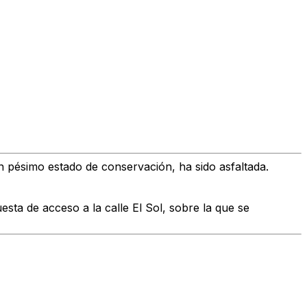
n pésimo estado de conservación, ha sido asfaltada.
sta de acceso a la calle El Sol, sobre la que se