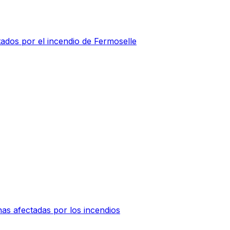
ados por el incendio de Fermoselle
nas afectadas por los incendios