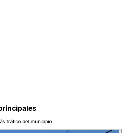
principales
ás tráfico del municipio