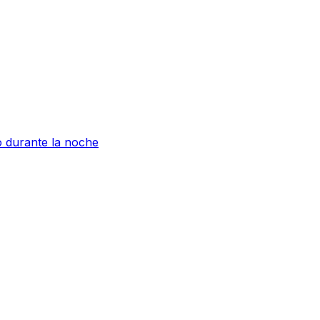
o durante la noche