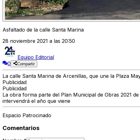
Asfaltado de la calle Santa Marina
28 noviembre 2021 a las 20:50
Equipo Editorial
0
Compartir
La calle Santa Marina de Arcenillas, que une la Plaza Ma
Publicidad
Publicidad
La obra forma parte del Plan Municipal de Obras 2021 de l
intervendrá el año que viene
Espacio Patrocinado
Comentarios