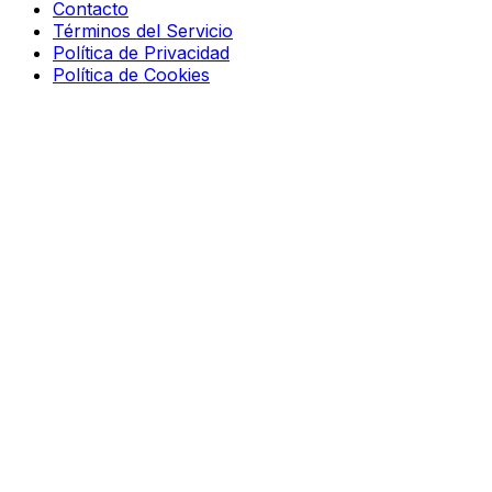
Contacto
Términos del Servicio
Política de Privacidad
Política de Cookies