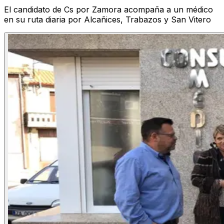
El candidato de Cs por Zamora acompaña a un médico
en su ruta diaria por Alcañices, Trabazos y San Vitero