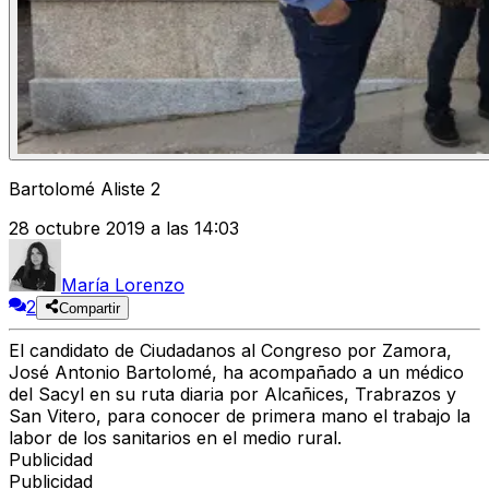
Bartolomé Aliste 2
28 octubre 2019 a las 14:03
María Lorenzo
2
Compartir
El candidato de Ciudadanos al Congreso por Zamora,
José Antonio Bartolomé, ha acompañado a un médico
del Sacyl en su ruta diaria por Alcañices, Trabrazos y
San Vitero, para conocer de primera mano el trabajo la
labor de los sanitarios en el medio rural.
Publicidad
Publicidad