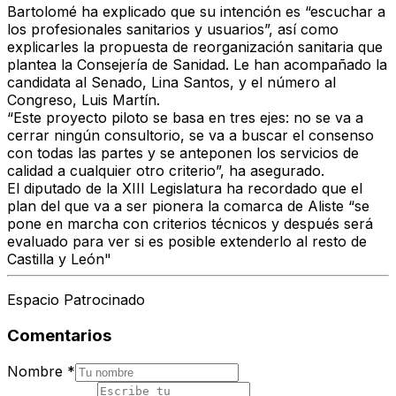
Bartolomé ha explicado que su intención es “escuchar a
los profesionales sanitarios y usuarios”, así como
explicarles la propuesta de reorganización sanitaria que
plantea la Consejería de Sanidad. Le han acompañado la
candidata al Senado, Lina Santos, y el número al
Congreso, Luis Martín.
“Este proyecto piloto se basa en tres ejes: no se va a
cerrar ningún consultorio, se va a buscar el consenso
con todas las partes y se anteponen los servicios de
calidad a cualquier otro criterio”, ha asegurado.
El diputado de la XIII Legislatura ha recordado que el
plan del que va a ser pionera la comarca de Aliste “se
pone en marcha con criterios técnicos y después será
evaluado para ver si es posible extenderlo al resto de
Castilla y León"
Espacio Patrocinado
Comentarios
Nombre
*