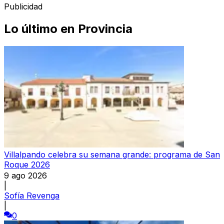
Publicidad
Lo último en
Provincia
Villalpando celebra su semana grande: programa de San
Roque 2026
9 ago 2026
|
Sofía Revenga
|
0