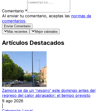
Comentario
*
Al enviar tu comentario, aceptas las
normas de
comentarios
.
Enviar Comentario
Más recientes
Mejor valorados
Artículos Destacados
Zamora se da un 'respiro' este domingo antes del
regreso del calor abrasador: el tiempo previsto
9 ago 2026
|
Categoría:
Local