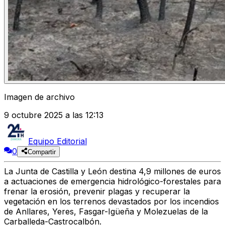
Imagen de archivo
9 octubre 2025 a las 12:13
Equipo Editorial
0
Compartir
La Junta de Castilla y León destina 4,9 millones de euros
a actuaciones de emergencia hidrológico-forestales
para
frenar la erosión, prevenir plagas y recuperar la
vegetación en los terrenos devastados por los incendios
de Anllares, Yeres, Fasgar-Igüeña y Molezuelas de la
Carballeda-Castrocalbón.