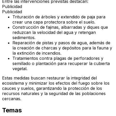
Entre las intervenciones previstas destacan:
Publicidad
Publicidad
Trituración de árboles y extendido de paja
para
crear una capa protectora sobre el suelo.
Construcción de fajinas, albarradas y diques
que
reduzcan la velocidad del agua y retengan
sedimentos.
Reparación de pistas y pasos de agua
, además de
la creación de
charcas y depósitos
para la fauna y
la extinción de incendios.
Tratamientos contra plagas de perforadores
y
semillado o plantación
para recuperar la cubierta
vegetal.
Estas medidas buscan
restaurar la integridad del
ecosistema
y
minimizar los efectos del fuego
sobre los
cauces y suelos, garantizando la protección de los
recursos naturales y la seguridad de las poblaciones
cercanas.
Temas