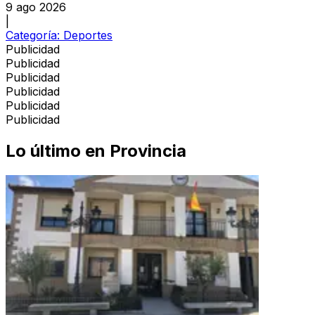
9 ago 2026
|
Categoría:
Deportes
Publicidad
Publicidad
Publicidad
Publicidad
Publicidad
Publicidad
Lo último en
Provincia