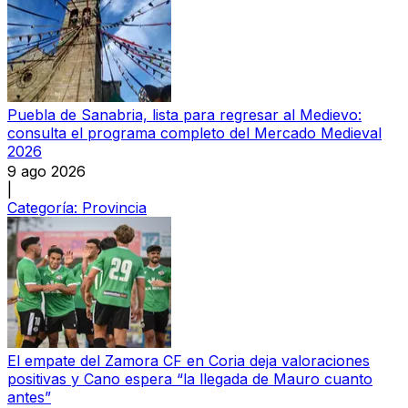
Puebla de Sanabria, lista para regresar al Medievo:
consulta el programa completo del Mercado Medieval
2026
9 ago 2026
|
Categoría:
Provincia
El empate del Zamora CF en Coria deja valoraciones
positivas y Cano espera “la llegada de Mauro cuanto
antes”