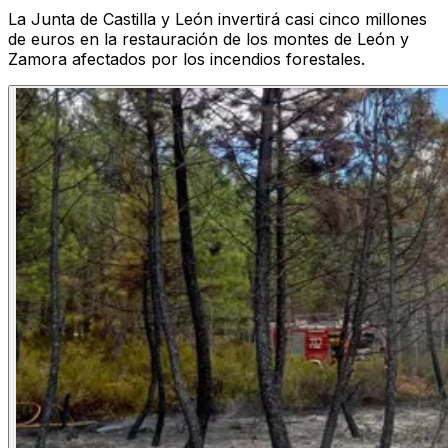
La Junta de Castilla y León invertirá casi cinco millones
de euros en la restauración de los montes de León y
Zamora afectados por los incendios forestales.