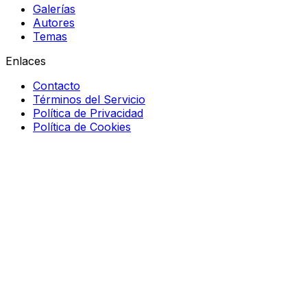
Galerías
Autores
Temas
Enlaces
Contacto
Términos del Servicio
Política de Privacidad
Política de Cookies