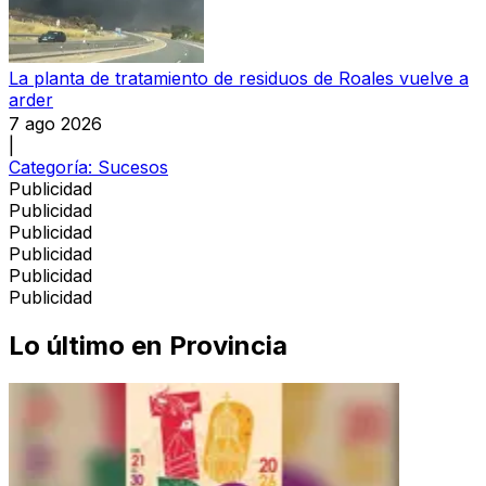
La planta de tratamiento de residuos de Roales vuelve a
arder
7 ago 2026
|
Categoría:
Sucesos
Publicidad
Publicidad
Publicidad
Publicidad
Publicidad
Publicidad
Lo último en
Provincia