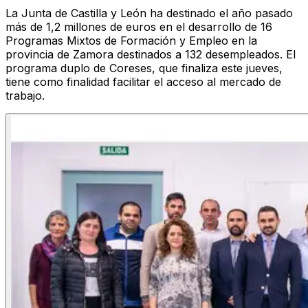
La Junta de Castilla y León ha destinado el año pasado
más de 1,2 millones de euros en el desarrollo de 16
Programas Mixtos de Formación y Empleo en la
provincia de Zamora destinados a 132 desempleados. El
programa duplo de Coreses, que finaliza este jueves,
tiene como finalidad facilitar el acceso al mercado de
trabajo.