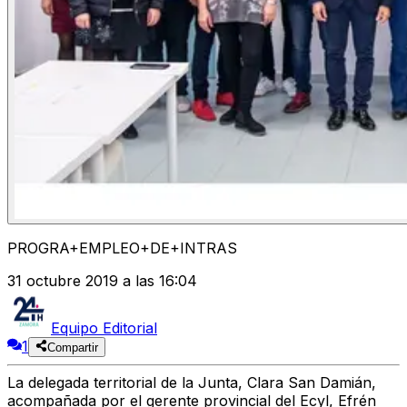
PROGRA+EMPLEO+DE+INTRAS
31 octubre 2019 a las 16:04
Equipo Editorial
1
Compartir
La delegada territorial de la Junta, Clara San Damián,
acompañada por el gerente provincial del Ecyl, Efrén