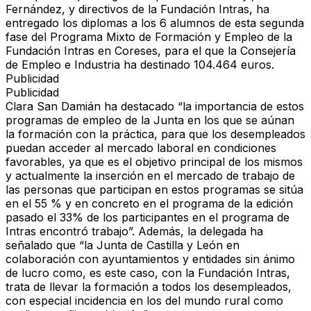
Fernández, y directivos de la Fundación Intras, ha
entregado los diplomas a los 6 alumnos de esta segunda
fase del Programa Mixto de Formación y Empleo de la
Fundación Intras en Coreses, para el que la Consejería
de Empleo e Industria ha destinado 104.464 euros.
Publicidad
Publicidad
Clara San Damián ha destacado “la importancia de estos
programas de empleo de la Junta en los que se aúnan
la formación con la práctica, para que los desempleados
puedan acceder al mercado laboral en condiciones
favorables, ya que es el objetivo principal de los mismos
y actualmente la inserción en el mercado de trabajo de
las personas que participan en estos programas se sitúa
en el 55 % y en concreto en el programa de la edición
pasado el 33% de los participantes en el programa de
Intras encontró trabajo”. Además, la delegada ha
señalado que “la Junta de Castilla y León en
colaboración con ayuntamientos y entidades sin ánimo
de lucro como, es este caso, con la Fundación Intras,
trata de llevar la formación a todos los desempleados,
con especial incidencia en los del mundo rural como