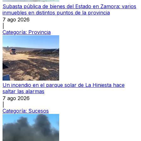
Subasta pública de bienes del Estado en Zamora: varios
inmuebles en distintos puntos de la provincia
7 ago 2026
|
Categoría:
Provincia
Un incendio en el parque solar de La Hiniesta hace
saltar las alarmas
7 ago 2026
|
Categoría:
Sucesos