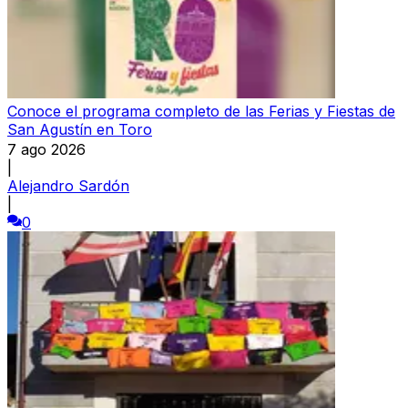
Conoce el programa completo de las Ferias y Fiestas de
San Agustín en Toro
7 ago 2026
|
Alejandro Sardón
|
0