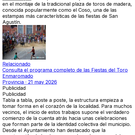
en el montaje de la tradicional plaza de toros de madera,
conocida popularmente como
el Coso
, una de las
estampas más características de las fiestas de San
Agustín.
Relacionado
Consulta el programa completo de las Fiestas del Toro
Enmaromado
Provincia
·
21 may 2026
Publicidad
Publicidad
Tabla a tabla, poste a poste, la estructura empieza a
tomar forma en el corazón de la localidad. Para muchos
vecinos, el inicio de estos trabajos supone el verdadero
comienzo de la cuenta atrás hacia unas celebraciones
que forman parte de la identidad colectiva del municipio.
Desde el Ayuntamiento han destacado que la