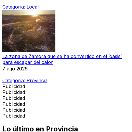
|
Categoría:
Local
La zona de Zamora que se ha convertido en el ‘oasis’
para escapar del calor
7 ago 2026
|
Categoría:
Provincia
Publicidad
Publicidad
Publicidad
Publicidad
Publicidad
Publicidad
Lo último en
Provincia