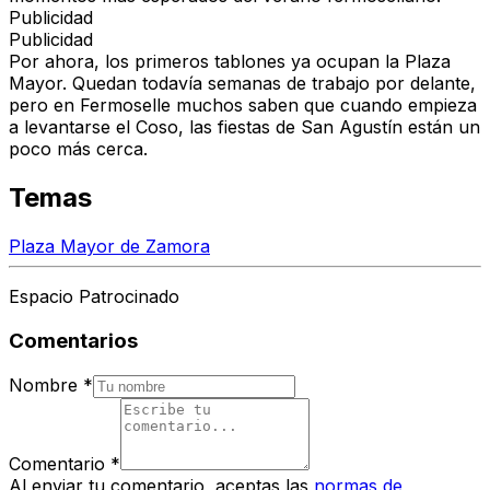
Publicidad
Publicidad
Por ahora, los primeros tablones ya ocupan la Plaza
Mayor. Quedan todavía semanas de trabajo por delante,
pero en Fermoselle muchos saben que cuando empieza
a levantarse el Coso, las fiestas de San Agustín están un
poco más cerca.
Temas
Plaza Mayor de Zamora
Espacio Patrocinado
Comentarios
Nombre
*
Comentario
*
Al enviar tu comentario, aceptas las
normas de