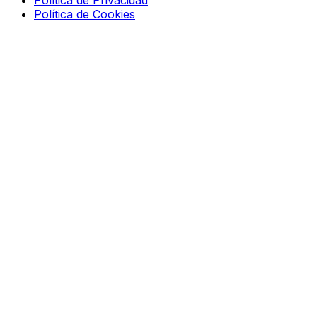
Política de Privacidad
Política de Cookies