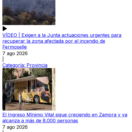
VÍDEO | Exigen a la Junta actuaciones urgentes para
recuperar la zona afectada por el incendio de
Fermoselle
7 ago 2026
|
Categoría:
Provincia
El Ingreso Mínimo Vital sigue creciendo en Zamora y ya
alcanza a más de 8.000 personas
7 ago 2026