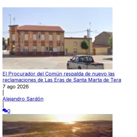
El Procurador del Común respalda de nuevo las
reclamaciones de Las Eras de Santa Marta de Tera
7 ago 2026
|
Alejandro Sardón
|
0