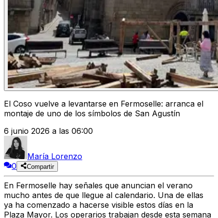
El Coso vuelve a levantarse en Fermoselle: arranca el
montaje de uno de los símbolos de San Agustín
6 junio 2026 a las 06:00
María Lorenzo
0
Compartir
En Fermoselle hay señales que anuncian el verano
mucho antes de que llegue al calendario. Una de ellas
ya ha comenzado a hacerse visible estos días en la
Plaza Mayor
. Los operarios trabajan desde esta semana