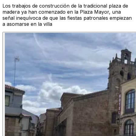
Los trabajos de construcción de la tradicional plaza de
madera ya han comenzado en la Plaza Mayor, una
señal inequívoca de que las fiestas patronales empiezan
a asomarse en la villa