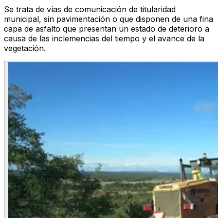
Se trata de vías de comunicación de titularidad
municipal, sin pavimentación o que disponen de una fina
capa de asfalto que presentan un estado de deterioro a
causa de las inclemencias del tiempo y el avance de la
vegetación.