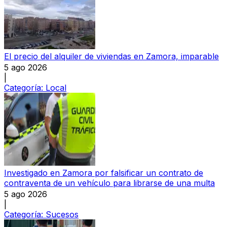
El precio del alquiler de viviendas en Zamora, imparable
5 ago 2026
|
Categoría:
Local
Investigado en Zamora por falsificar un contrato de
contraventa de un vehículo para librarse de una multa
5 ago 2026
|
Categoría:
Sucesos