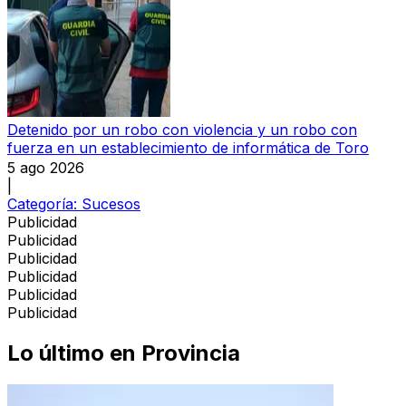
Detenido por un robo con violencia y un robo con
fuerza en un establecimiento de informática de Toro
5 ago 2026
|
Categoría:
Sucesos
Publicidad
Publicidad
Publicidad
Publicidad
Publicidad
Publicidad
Lo último en
Provincia