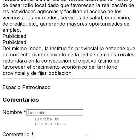
de desarrollo local dado que favorecen la realización de
las actividades agrícolas y facilitan el acceso de los
vecinos a los mercados, servicios de salud, educación,
de crédito, etc., generando mayores oportunidades de
empleo.
Publicidad
Publicidad
Del mismo modo, la institución provincial lo entiende que
un correcto mantenimiento de la red de caminos rurales
redundará en la consecución el objetivo último de
favorecer el crecimiento económico del territorio
provincial y de fijar población.
Espacio Patrocinado
Comentarios
Nombre
*
Comentario
*