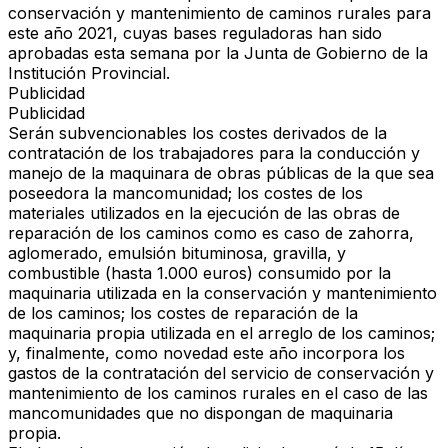
conservación y mantenimiento de caminos rurales para
este año 2021, cuyas bases reguladoras han sido
aprobadas esta semana por la Junta de Gobierno de la
Institución Provincial.
Publicidad
Publicidad
Serán subvencionables los costes derivados de la
contratación de los trabajadores para la conducción y
manejo de la maquinara de obras públicas de la que sea
poseedora la mancomunidad; los costes de los
materiales utilizados en la ejecución de las obras de
reparación de los caminos como es caso de zahorra,
aglomerado, emulsión bituminosa, gravilla, y
combustible (hasta 1.000 euros) consumido por la
maquinaria utilizada en la conservación y mantenimiento
de los caminos; los costes de reparación de la
maquinaria propia utilizada en el arreglo de los caminos;
y, finalmente, como novedad este año incorpora los
gastos de la contratación del servicio de conservación y
mantenimiento de los caminos rurales en el caso de las
mancomunidades que no dispongan de maquinaria
propia.