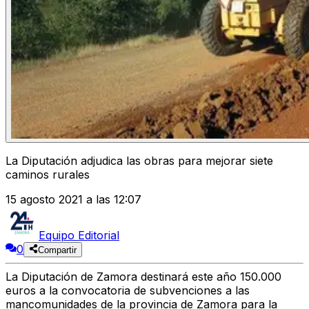
La Diputación adjudica las obras para mejorar siete
caminos rurales
15 agosto 2021 a las 12:07
Equipo Editorial
0
Compartir
La Diputación de Zamora destinará este año 150.000
euros a la convocatoria de subvenciones a las
mancomunidades de la provincia de Zamora para la