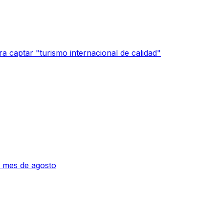
a captar "turismo internacional de calidad"
 mes de agosto