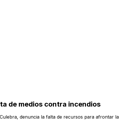
lta de medios contra incendios
ulebra, denuncia la falta de recursos para afrontar la