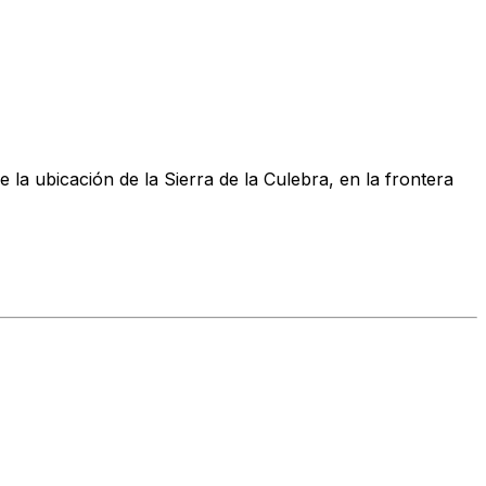
la ubicación de la Sierra de la Culebra, en la frontera