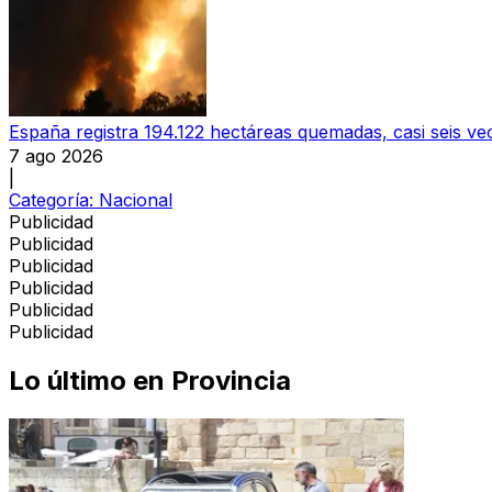
España registra 194.122 hectáreas quemadas, casi seis v
7 ago 2026
|
Categoría:
Nacional
Publicidad
Publicidad
Publicidad
Publicidad
Publicidad
Publicidad
Lo último en
Provincia