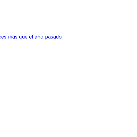
eces más que el año pasado