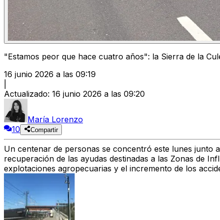
"Estamos peor que hace cuatro años": la Sierra de la Cul
16 junio 2026 a las 09:19
|
Actualizado
:
16 junio 2026 a las 09:20
María Lorenzo
10
Compartir
Un centenar de personas se concentró este lunes junto a
recuperación de las ayudas destinadas a las Zonas de Inf
explotaciones agropecuarias y el incremento de los accide