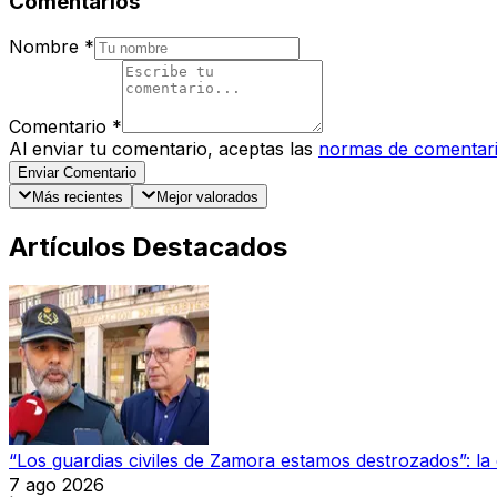
Comentarios
Nombre
*
Comentario
*
Al enviar tu comentario, aceptas las
normas de comentar
Enviar Comentario
Más recientes
Mejor valorados
Artículos Destacados
“Los guardias civiles de Zamora estamos destrozados”: l
7 ago 2026