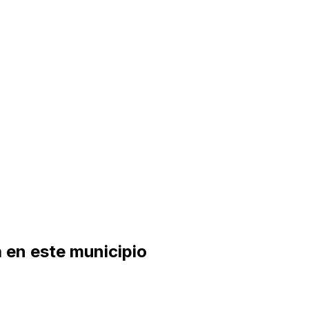
 en este municipio