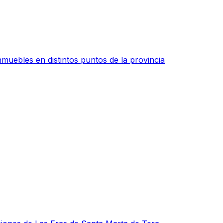
muebles en distintos puntos de la provincia