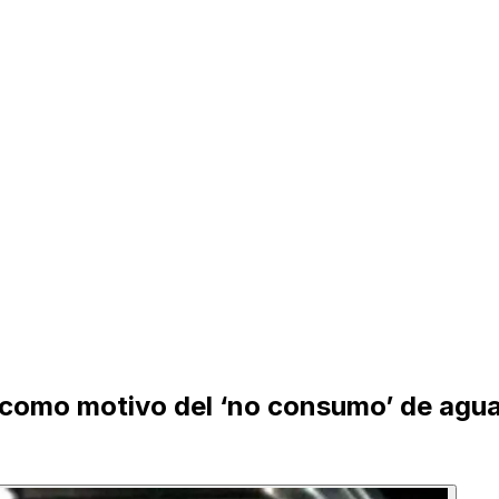
 como motivo del ‘no consumo’ de agua