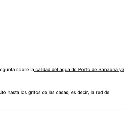
regunta sobre la
calidad del agua de Porto de Sanabria ya
ito hasta los grifos de las casas,
es decir, la red de