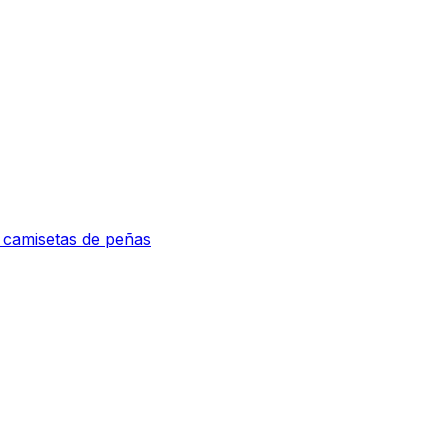
e camisetas de peñas