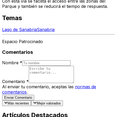
Con esta vía se facilita el acceso entre las zonas del
Parque y también se reducirá el tiempo de respuesta.
Temas
Lago de Sanabria
Sanabria
Espacio Patrocinado
Comentarios
Nombre
*
Comentario
*
Al enviar tu comentario, aceptas las
normas de
comentarios
.
Enviar Comentario
Más recientes
Mejor valorados
Artículos Destacados