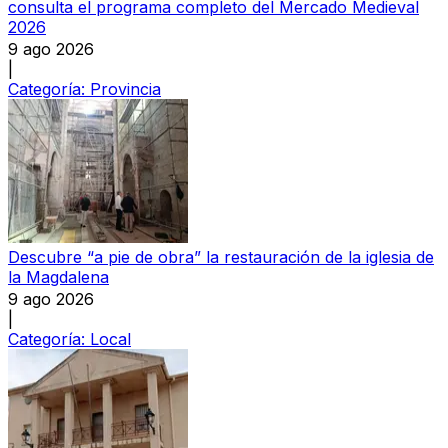
consulta el programa completo del Mercado Medieval
2026
9 ago 2026
|
Categoría:
Provincia
Descubre “a pie de obra” la restauración de la iglesia de
la Magdalena
9 ago 2026
|
Categoría:
Local