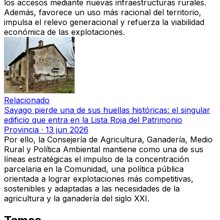
los accesos mediante nuevas infraestructuras rurales.
Además,
favorece un uso más racional del territorio,
impulsa el relevo generacional y refuerza la viabilidad
económica de las explotaciones
.
Relacionado
Sayago pierde una de sus huellas históricas: el singular
edificio que entra en la Lista Roja del Patrimonio
Provincia
·
13 jun 2026
Por ello, la
Consejería de Agricultura, Ganadería, Medio
Rural y Política Ambiental
mantiene como una de sus
líneas estratégicas
el impulso de la concentración
parcelaria en la Comunidad
, una política pública
orientada a lograr
explotaciones más competitivas,
sostenibles y adaptadas a las necesidades de la
agricultura y la ganadería del siglo XXI
.