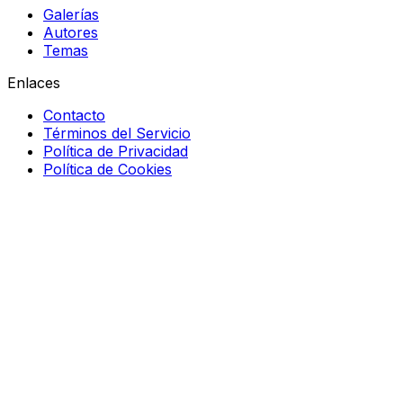
Galerías
Autores
Temas
Enlaces
Contacto
Términos del Servicio
Política de Privacidad
Política de Cookies