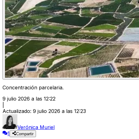
Concentración parcelaria.
9 julio 2026 a las 12:22
|
Actualizado
:
9 julio 2026 a las 12:23
Verónica Muriel
1
Compartir