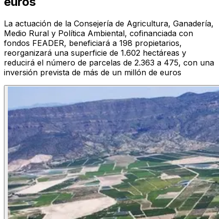
euros
La actuación de la Consejería de Agricultura, Ganadería,
Medio Rural y Política Ambiental, cofinanciada con
fondos FEADER, beneficiará a 198 propietarios,
reorganizará una superficie de 1.602 hectáreas y
reducirá el número de parcelas de 2.363 a 475, con una
inversión prevista de más de un millón de euros