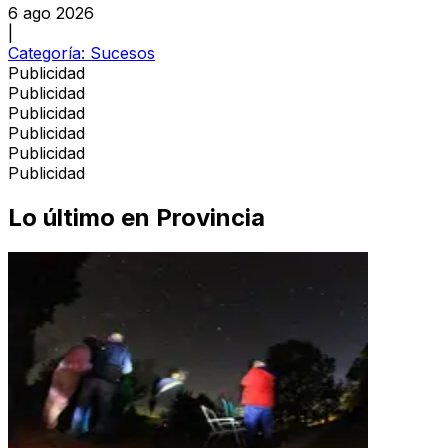
6 ago 2026
|
Categoría:
Sucesos
Publicidad
Publicidad
Publicidad
Publicidad
Publicidad
Publicidad
Lo último en
Provincia