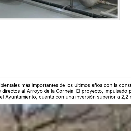
bientales más importantes de los últimos años con la con
 directos al Arroyo de la Corneja. El proyecto, impulsado p
el Ayuntamiento, cuenta con una inversión superior a
2,2 