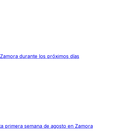
 Zamora durante los próximos días
sta primera semana de agosto en Zamora