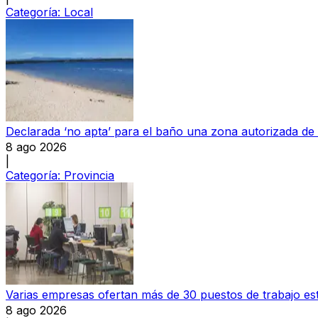
Categoría:
Local
Declarada ‘no apta’ para el baño una zona autorizada de
8 ago 2026
|
Categoría:
Provincia
Varias empresas ofertan más de 30 puestos de trabajo e
8 ago 2026