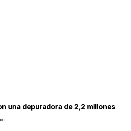
con una depuradora de 2,2 millones
pio