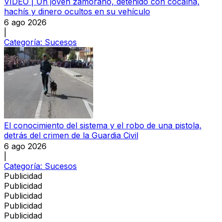
VÍDEO | Un joven zamorano, detenido con cocaína,
hachís y dinero ocultos en su vehículo
6 ago 2026
|
Categoría:
Sucesos
El conocimiento del sistema y el robo de una pistola,
detrás del crimen de la Guardia Civil
6 ago 2026
|
Categoría:
Sucesos
Publicidad
Publicidad
Publicidad
Publicidad
Publicidad