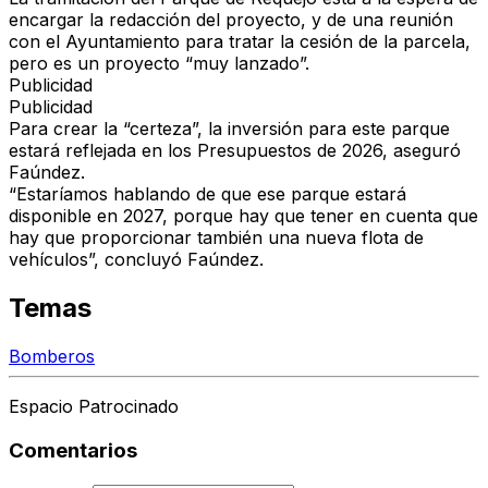
encargar la redacción del proyecto
, y de una
reunión
con el Ayuntamiento
para tratar la
cesión de la parcela
,
pero es un proyecto “
muy lanzado
”.
Publicidad
Publicidad
Para crear la “certeza”, la
inversión para este parque
estará reflejada en los Presupuestos de 2026
, aseguró
Faúndez.
“
Estaríamos hablando de que ese parque estará
disponible en 2027
, porque hay que tener en cuenta que
hay que proporcionar también una nueva flota de
vehículos
”, concluyó Faúndez.
Temas
Bomberos
Espacio Patrocinado
Comentarios