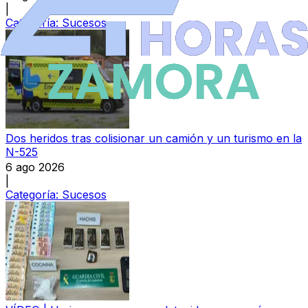
|
Categoría:
Sucesos
Dos heridos tras colisionar un camión y un turismo en la
N-525
6 ago 2026
|
Categoría:
Sucesos