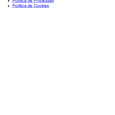
Política de Privacidad
Política de Cookies