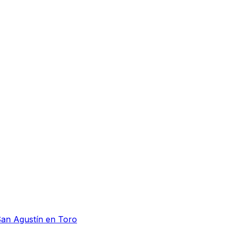
San Agustín en Toro