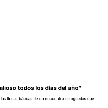
alioso todos los días del año”
r las líneas básicas de un encuentro de águedas que