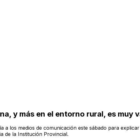
a, y más en el entorno rural, es muy v
día a los medios de comunicación este sábado para explica
 de la Institución Provincial.