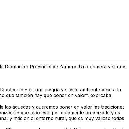
la Diputación Provincial de Zamora. Una primera vez que,
Diputación y es una alegría ver este ambiente pese a la
ino que también hay que poner en valor”, explicaba
 de las águedas y queremos poner en valor las tradiciones
organización que todo está perfectamente organizado y es
rana, y más en el entorno rural, que es muy valioso todos