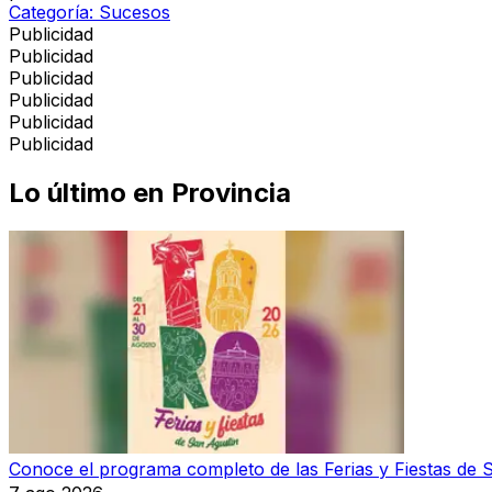
Categoría:
Sucesos
Publicidad
Publicidad
Publicidad
Publicidad
Publicidad
Publicidad
Lo último en
Provincia
Conoce el programa completo de las Ferias y Fiestas de 