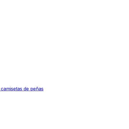
e camisetas de peñas