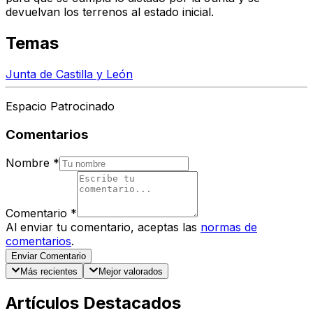
devuelvan los terrenos al estado inicial
.
Temas
Junta de Castilla y León
Espacio Patrocinado
Comentarios
Nombre
*
Comentario
*
Al enviar tu comentario, aceptas las
normas de
comentarios
.
Enviar Comentario
Más recientes
Mejor valorados
Artículos Destacados