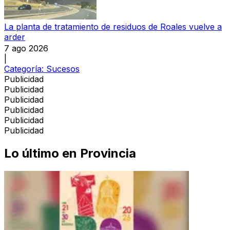
La planta de tratamiento de residuos de Roales vuelve a
arder
7 ago 2026
|
Categoría:
Sucesos
Publicidad
Publicidad
Publicidad
Publicidad
Publicidad
Publicidad
Lo último en
Provincia