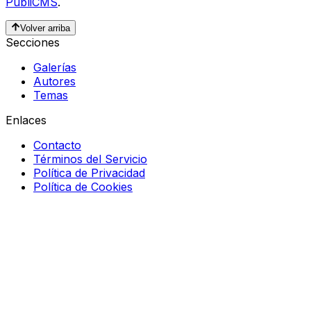
PubliCMS
.
Volver arriba
Secciones
Galerías
Autores
Temas
Enlaces
Contacto
Términos del Servicio
Política de Privacidad
Política de Cookies