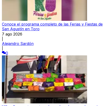
Conoce el programa completo de las Ferias y Fiestas de
San Agustín en Toro
7 ago 2026
|
Alejandro Sardón
|
0