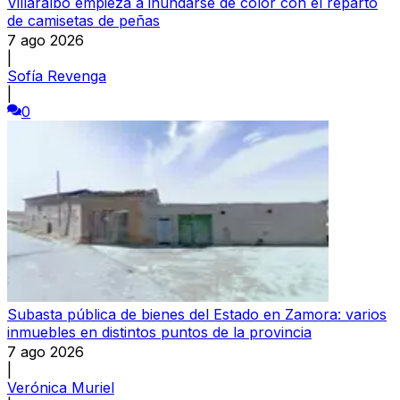
Villaralbo empieza a inundarse de color con el reparto
de camisetas de peñas
7 ago 2026
|
Sofía Revenga
|
0
Subasta pública de bienes del Estado en Zamora: varios
inmuebles en distintos puntos de la provincia
7 ago 2026
|
Verónica Muriel