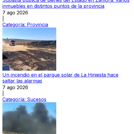
inmuebles en distintos puntos de la provincia
7 ago 2026
|
Categoría:
Provincia
Un incendio en el parque solar de La Hiniesta hace
saltar las alarmas
7 ago 2026
|
Categoría:
Sucesos