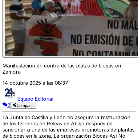
Manifestación en contra de las platas de biogás en
Zamora
14 octubre 2025 a las 08:37
Equipo Editorial
2
Compartir
La Junta de Castilla y León no asegura la restauración
de los terrenos en Peleas de Abajo
después de
sancionar a una de las empresas promotoras de plantas
de biogás en la zona. La organización
Biogás Así No -