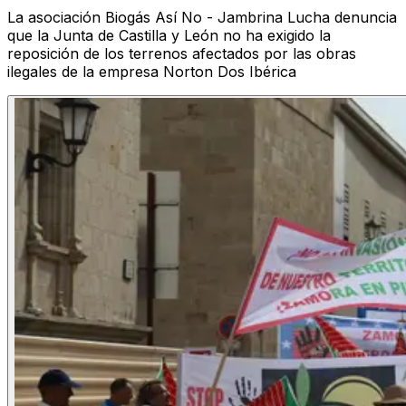
La asociación Biogás Así No - Jambrina Lucha denuncia
que la Junta de Castilla y León no ha exigido la
reposición de los terrenos afectados por las obras
ilegales de la empresa Norton Dos Ibérica