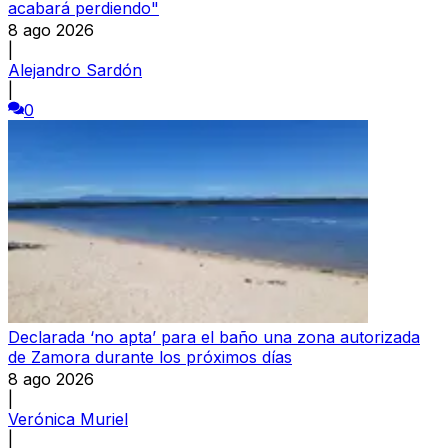
acabará perdiendo"
8 ago 2026
|
Alejandro Sardón
|
0
Declarada ‘no apta’ para el baño una zona autorizada
de Zamora durante los próximos días
8 ago 2026
|
Verónica Muriel
|