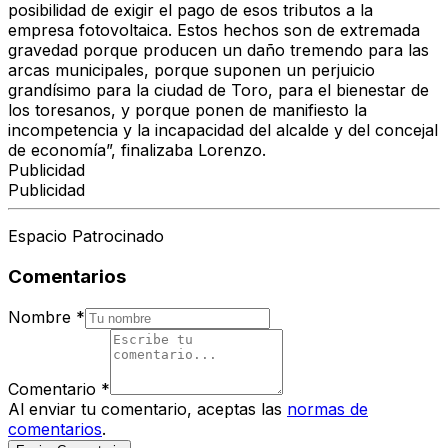
posibilidad de exigir el pago de esos tributos a la
empresa fotovoltaica. Estos hechos son de extremada
gravedad porque producen un daño tremendo para las
arcas municipales, porque suponen un perjuicio
grandísimo para la ciudad de Toro, para el bienestar de
los toresanos, y porque ponen de manifiesto la
incompetencia y la incapacidad del alcalde y del concejal
de economía”, finalizaba Lorenzo.
Publicidad
Publicidad
Espacio Patrocinado
Comentarios
Nombre
*
Comentario
*
Al enviar tu comentario, aceptas las
normas de
comentarios
.