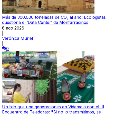
Más de 300.000 toneladas de CO₂ al año: Ecologistas
cuestiona el ‘Data Center’ de Monfarracinos
8 ago 2026
|
Verónica Muriel
|
0
Un hilo que une generaciones en Videmala con el III
Encuentro de Tejedoras: "Si no lo transmitimos, se