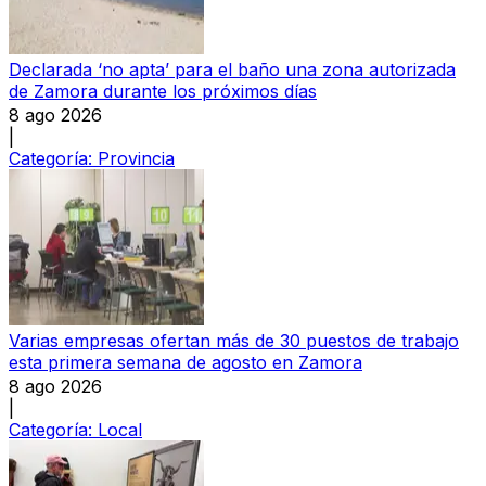
Declarada ‘no apta’ para el baño una zona autorizada
de Zamora durante los próximos días
8 ago 2026
|
Categoría:
Provincia
Varias empresas ofertan más de 30 puestos de trabajo
esta primera semana de agosto en Zamora
8 ago 2026
|
Categoría:
Local