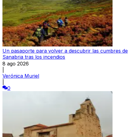
Un pasaporte para volver a descubrir las cumbres de
Sanabria tras los incendios
8 ago 2026
|
Verónica Muriel
|
0