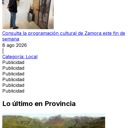
Consulta la programación cultural de Zamora este fin de
semana
8 ago 2026
|
Categoría:
Local
Publicidad
Publicidad
Publicidad
Publicidad
Publicidad
Publicidad
Lo último en
Provincia