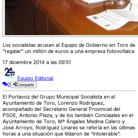
Los socialistas acusan al Equipo de Gobierno en Toro de
“regalar” un millón de euros a una empresa fotovoltaica
17 diciembre 2014 a las 09:51
Equipo Editorial
0
Compartir
El Portavoz del Grupo Municipal Socialista en el
Ayuntamiento de Toro, Lorenzo Rodríguez,
acompañado del Secretario General Provincial del
PSOE, Antonio Plaza, y de los también Concejales en el
Ayuntamiento de Toro, Mª Ángeles Medina Calero y
José Arroyo, Rodríguez Linares se refería en las últimas
horas a una situación que tildaron de “intolerable”.