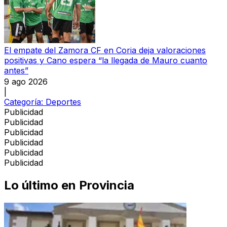
El empate del Zamora CF en Coria deja valoraciones
positivas y Cano espera “la llegada de Mauro cuanto
antes”
9 ago 2026
|
Categoría:
Deportes
Publicidad
Publicidad
Publicidad
Publicidad
Publicidad
Publicidad
Lo último en
Provincia