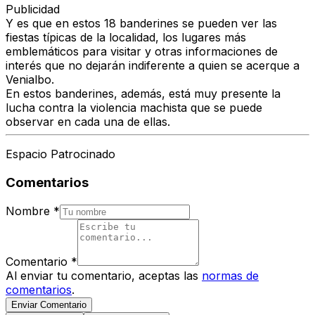
Publicidad
Y es que en estos 18 banderines se pueden ver las
fiestas típicas de la localidad, los lugares más
emblemáticos para visitar y otras informaciones de
interés que no dejarán indiferente a quien se acerque a
Venialbo.
En estos banderines, además, está muy presente la
lucha contra la violencia machista que se puede
observar en cada una de ellas.
Espacio Patrocinado
Comentarios
Nombre
*
Comentario
*
Al enviar tu comentario, aceptas las
normas de
comentarios
.
Enviar Comentario