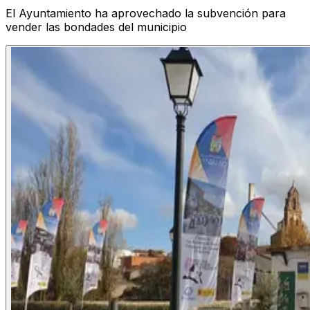
El Ayuntamiento ha aprovechado la subvención para
vender las bondades del municipio