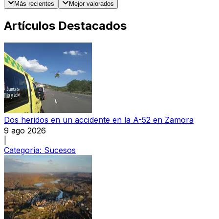
Más recientes
Mejor valorados
Artículos Destacados
Dos heridos en un accidente en la A-52 en Zamora
9 ago 2026
|
Categoría:
Sucesos