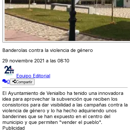
Banderolas contra la violencia de género
29 noviembre 2021 a las 08:10
Equipo Editorial
0
Compartir
El Ayuntamiento de Venialbo ha tenido una innovadora
idea para aprovechar la subvención que reciben los
consistorios para dar visibilidad a las campañas contra la
violencia de género y lo ha hecho adquiriendo unos
banderines que se han expuesto en el centro del
municipio y que permiten "vender el pueblo".
Publicidad