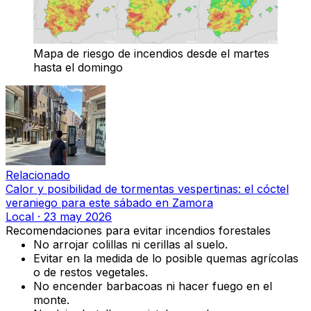
Mapa de riesgo de incendios desde el martes
hasta el domingo
Relacionado
Calor y posibilidad de tormentas vespertinas: el cóctel
veraniego para este sábado en Zamora
Local
·
23 may 2026
Recomendaciones para evitar incendios forestales
No arrojar colillas ni cerillas al suelo.
Evitar en la medida de lo posible quemas agrícolas
o de restos vegetales.
No encender barbacoas ni hacer fuego en el
monte.