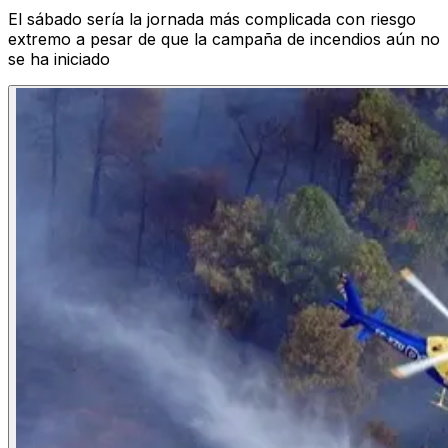
El sábado sería la jornada más complicada con riesgo
extremo a pesar de que la campaña de incendios aún no
se ha iniciado