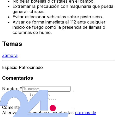
No dejar botellas o cristales en el campo.
Extremar la precaución con maquinaria que pueda
generar chispas.
Evitar estacionar vehículos sobre pasto seco.
Avisar de forma inmediata al 112 ante cualquier
indicio de fuego como la presencia de llamas o
columnas de humo.
Temas
Zamora
Espacio Patrocinado
Comentarios
Nombre
*
Comentario
*
Al enviar tu comentario, aceptas las
normas de