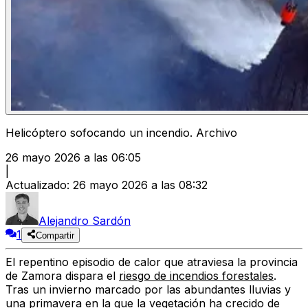
Helicóptero sofocando un incendio. Archivo
26 mayo 2026 a las 06:05
|
Actualizado
:
26 mayo 2026 a las 08:32
Alejandro Sardón
1
Compartir
El
repentino episodio de calor
que atraviesa la
provincia
de Zamora dispara el
riesgo de incendios forestales
.
Tras un invierno marcado por las abundantes lluvias y
una primavera en la que
la vegetación ha crecido de