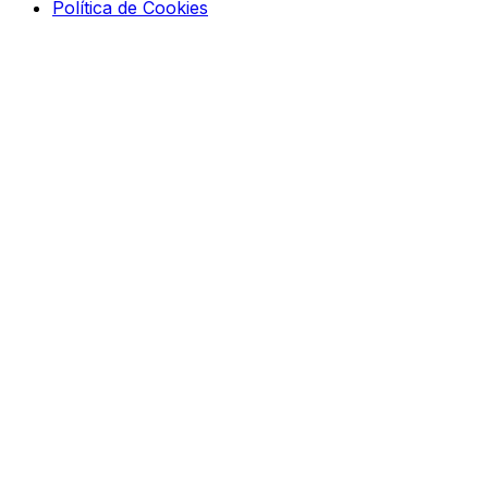
Política de Cookies