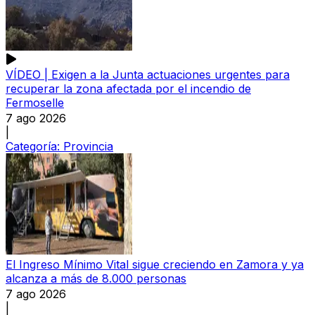
VÍDEO | Exigen a la Junta actuaciones urgentes para
recuperar la zona afectada por el incendio de
Fermoselle
7 ago 2026
|
Categoría:
Provincia
El Ingreso Mínimo Vital sigue creciendo en Zamora y ya
alcanza a más de 8.000 personas
7 ago 2026
|