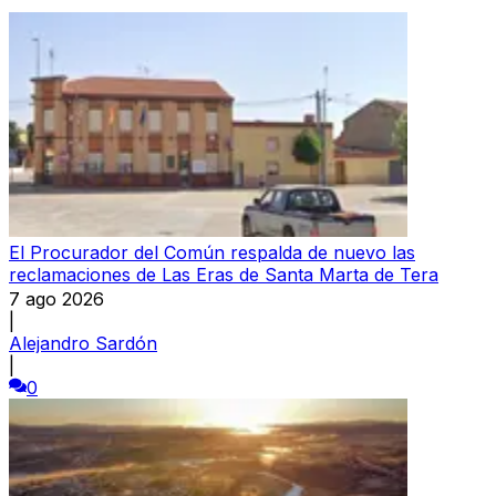
El Procurador del Común respalda de nuevo las
reclamaciones de Las Eras de Santa Marta de Tera
7 ago 2026
|
Alejandro Sardón
|
0