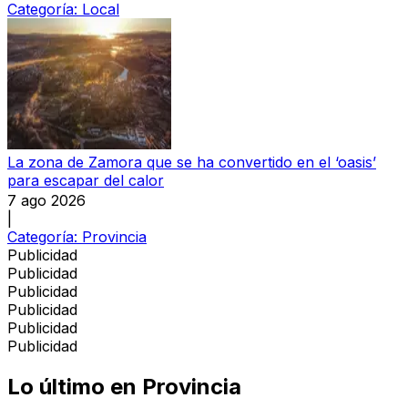
Categoría:
Local
La zona de Zamora que se ha convertido en el ‘oasis’
para escapar del calor
7 ago 2026
|
Categoría:
Provincia
Publicidad
Publicidad
Publicidad
Publicidad
Publicidad
Publicidad
Lo último en
Provincia